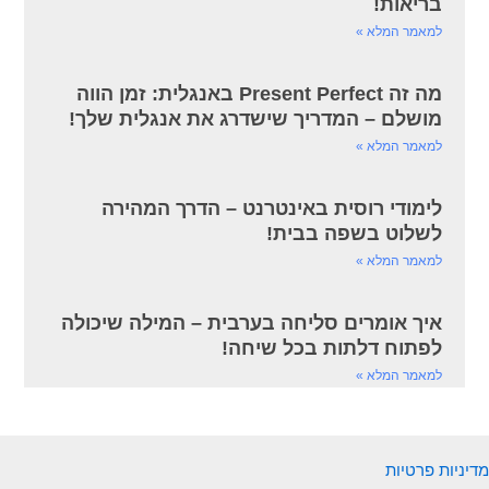
בריאות!
למאמר המלא »
מה זה Present Perfect באנגלית: זמן הווה
מושלם – המדריך שישדרג את אנגלית שלך!
למאמר המלא »
לימודי רוסית באינטרנט – הדרך המהירה
לשלוט בשפה בבית!
למאמר המלא »
איך אומרים סליחה בערבית – המילה שיכולה
לפתוח דלתות בכל שיחה!
למאמר המלא »
מדיניות פרטיות