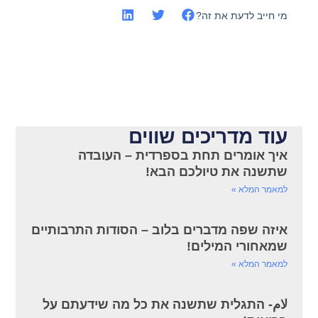
מי חייב לדעת את זה?
עוד מדריכים שווים
איך אומרים תחת בספרדית – העובדה
שתשנה את טיולכם הבא!
למאמר המלא »
איזה שפה מדברים בלוב – הסודות התרבותיים
שמאחורי המילים!
למאמר המלא »
لام- התגלית שתשנה את כל מה שידעתם על