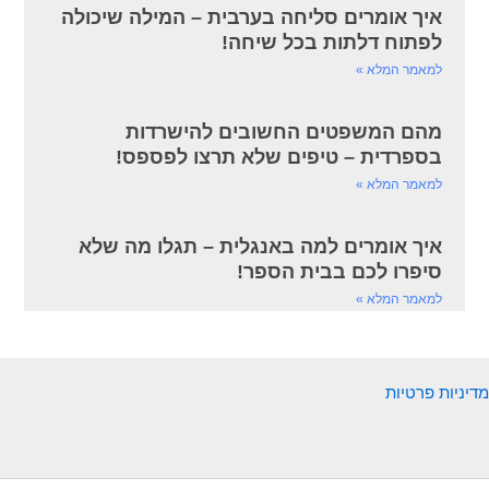
איך אומרים סליחה בערבית – המילה שיכולה
לפתוח דלתות בכל שיחה!
למאמר המלא »
מהם המשפטים החשובים להישרדות
בספרדית – טיפים שלא תרצו לפספס!
למאמר המלא »
איך אומרים למה באנגלית – תגלו מה שלא
סיפרו לכם בבית הספר!
למאמר המלא »
מדיניות פרטיות