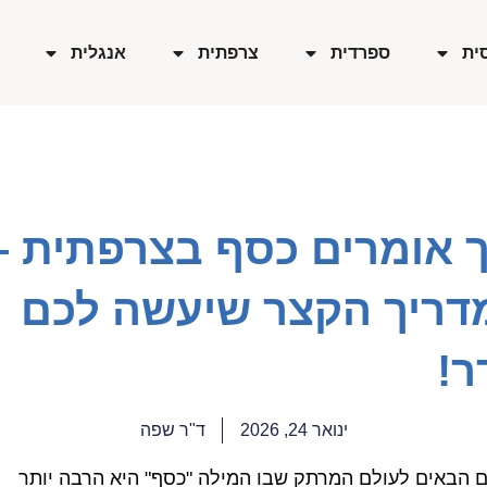
ית
ספרדית
צרפתית
אנגלית
ך אומרים כסף בצרפתית –
דריך הקצר שיעשה לכם
ר!
ינואר 24, 2026
ד"ר שפה
ם הבאים לעולם המרתק שבו המילה "כסף" היא הרבה יותר