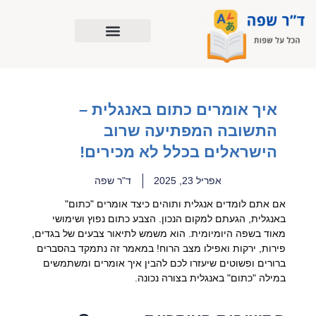
ילוג
תוכן
איך אומרים כתום באנגלית –
התשובה המפתיעה שרוב
הישראלים בכלל לא מכירים!
אפריל 23, 2025
ד"ר שפה
אם אתם לומדים אנגלית ותוהים כיצד אומרים "כתום"
באנגלית, הגעתם למקום הנכון. הצבע כתום נפוץ ושימושי
מאוד בשפה היומיומית. הוא משמש לתיאור צבעים של בגדים,
פירות, ירקות ואפילו מצב הרוח! במאמר זה נתמקד בהסברים
ברורים ופשוטים שיעזרו לכם להבין איך אומרים ומשתמשים
במילה "כתום" באנגלית בצורה נכונה.