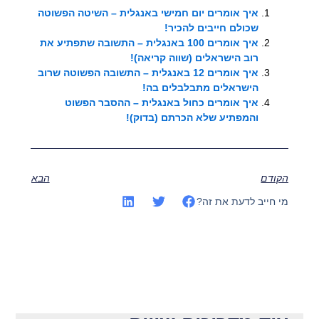
איך אומרים יום חמישי באנגלית – השיטה הפשוטה
שכולם חייבים להכיר!
איך אומרים 100 באנגלית – התשובה שתפתיע את
רוב הישראלים (שווה קריאה)!
איך אומרים 12 באנגלית – התשובה הפשוטה שרוב
הישראלים מתבלבלים בה!
איך אומרים כחול באנגלית – ההסבר הפשוט
והמפתיע שלא הכרתם (בדוק)!
הקודם
הבא
מי חייב לדעת את זה?