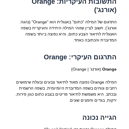
התשובות העיקריות: Orange
(אורנג')
התרגום של המילה "כתום" באנגלית הוא "Orange" (נהגה:
אורנג'). חשוב לציין שזוהי המילה היחידה והעיקרית בשפה
האנגלית לתיאור הצבע כתום, והיא נפוצה ביותר בשפה
המדוברת והכתובה כאחד.
התרגום העיקרי: Orange
Orange
(אורנג' | Orange)
המילה Orange נפוצה מאוד לתיאור צבעים ובעלת שימושים
רחבים ונוחים בשפה המדוברת היומיומית, בשפה הרשמית
ובכתב. היא משמשת לתיאור פריטים בצבע כתום כגון פירות,
ירקות, בגדים וחפצים שונים.
הגייה נכונה