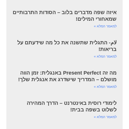
איזה שפה מדברים בלוב – הסודות התרבותיים
שמאחורי המילים!
למאמר המלא »
لام- התגלית שתשנה את כל מה שידעתם על
בריאות!
למאמר המלא »
מה זה Present Perfect באנגלית: זמן הווה
מושלם – המדריך שישדרג את אנגלית שלך!
למאמר המלא »
לימודי רוסית באינטרנט – הדרך המהירה
לשלוט בשפה בבית!
למאמר המלא »