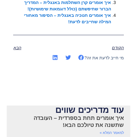
איך אומרים קרן השתלמות באנגלית – המדריך
הברור שחיפשתם (כולל דוגמאות שימושיות)!
איך אומרים חנוכיה באנגלית – הסיפור מאחורי
המילה שחייבים לדעת!
הקודם
הבא
מי חייב לדעת את זה?
עוד מדריכים שווים
איך אומרים תחת בספרדית – העובדה
שתשנה את טיולכם הבא!
למאמר המלא »