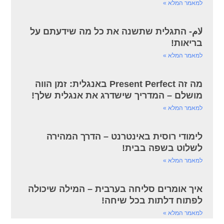
למאמר המלא »
لام- התגלית שתשנה את כל מה שידעתם על
בריאות!
למאמר המלא »
מה זה Present Perfect באנגלית: זמן הווה
מושלם – המדריך שישדרג את אנגלית שלך!
למאמר המלא »
לימודי רוסית באינטרנט – הדרך המהירה
לשלוט בשפה בבית!
למאמר המלא »
איך אומרים סליחה בערבית – המילה שיכולה
לפתוח דלתות בכל שיחה!
למאמר המלא »