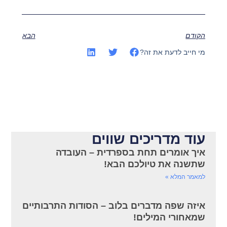
הקודם
הבא
מי חייב לדעת את זה?
עוד מדריכים שווים
איך אומרים תחת בספרדית – העובדה
שתשנה את טיולכם הבא!
למאמר המלא »
איזה שפה מדברים בלוב – הסודות התרבותיים
שמאחורי המילים!