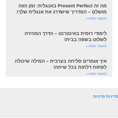
מה זה Present Perfect באנגלית: זמן הווה
מושלם – המדריך שישדרג את אנגלית שלך!
למאמר המלא »
לימודי רוסית באינטרנט – הדרך המהירה
לשלוט בשפה בבית!
למאמר המלא »
איך אומרים סליחה בערבית – המילה שיכולה
לפתוח דלתות בכל שיחה!
למאמר המלא »
מדיניות פרטיות