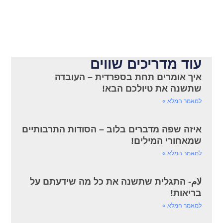
עוד מדריכים שווים
איך אומרים תחת בספרדית – העובדה
שתשנה את טיולכם הבא!
למאמר המלא »
איזה שפה מדברים בלוב – הסודות התרבותיים
שמאחורי המילים!
למאמר המלא »
لام- התגלית שתשנה את כל מה שידעתם על
בריאות!
למאמר המלא »