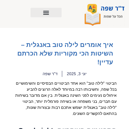
ילוג
תוכן
איך אומרים לילה טוב באנגלית –
השיטות הכי מקוריות שלא הכרתם
עדיין!
יוני 3, 2025
ד"ר שפה
הביטוי "לילה טוב" הוא אחד הביטויים הבסיסיים והשימושיים
בכל שפה, וחשיבותו רבה במיוחד לאלה הרוצים להביע
איחולים נעימים לפני השינה באנגלית. בין אם מדובר בשיחות
עם חברים, בני משפחה או בשיחה פורמלית יותר, הביטוי
"לילה טוב" באנגלית ישמש אתכם רבות ובצורות שונות,
בהתאם להקשרים השונים.