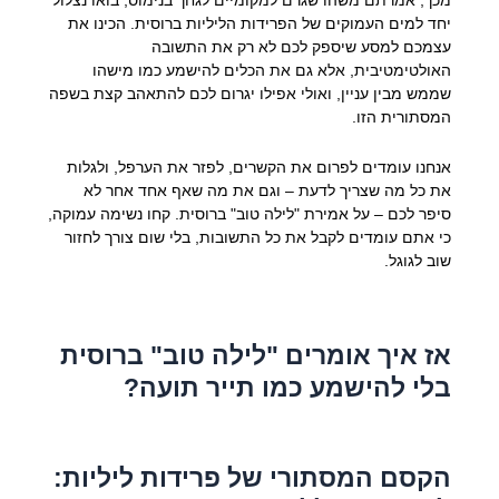
יחד למים העמוקים של הפרידות הליליות ברוסית. הכינו את
עצמכם למסע שיספק לכם לא רק את התשובה
האולטימטיבית, אלא גם את הכלים להישמע כמו מישהו
שממש מבין עניין, ואולי אפילו יגרום לכם להתאהב קצת בשפה
המסתורית הזו.
אנחנו עומדים לפרום את הקשרים, לפזר את הערפל, ולגלות
את כל מה שצריך לדעת – וגם את מה שאף אחד אחר לא
סיפר לכם – על אמירת "לילה טוב" ברוסית. קחו נשימה עמוקה,
כי אתם עומדים לקבל את כל התשובות, בלי שום צורך לחזור
שוב לגוגל.
אז איך אומרים "לילה טוב" ברוסית
בלי להישמע כמו תייר תועה?
הקסם המסתורי של פרידות ליליות: