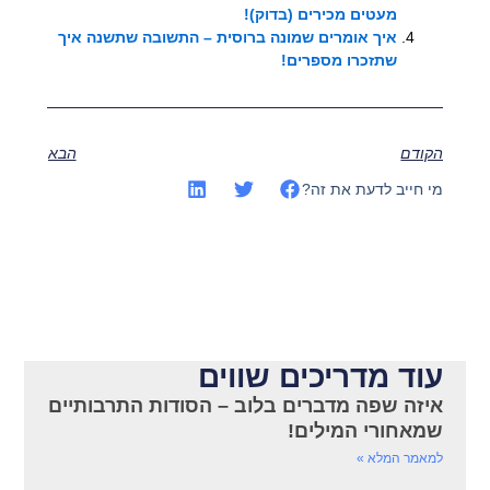
מעטים מכירים (בדוק)!
איך אומרים שמונה ברוסית – התשובה שתשנה איך
שתזכרו מספרים!
הקודם
הבא
מי חייב לדעת את זה?
עוד מדריכים שווים
איזה שפה מדברים בלוב – הסודות התרבותיים
שמאחורי המילים!
למאמר המלא »