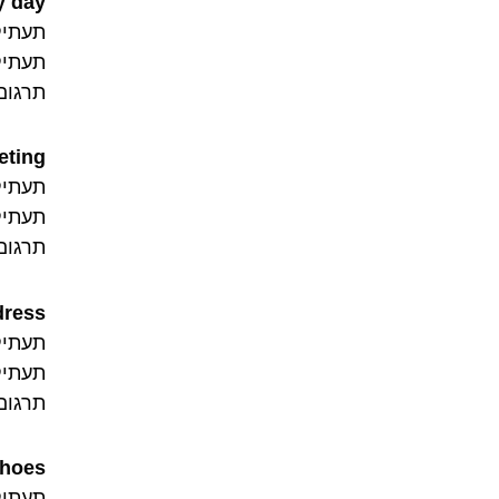
y day.
תעתיק לטיני: ay
תעתיק ע
תרגום:
ting.
תעתיק לטיני: eting
תעתיק ע
תרגום
ress.
תעתיק לטיני: dress
תעתיק ע
תרגום
hoes.
תעתיק לטיני: es