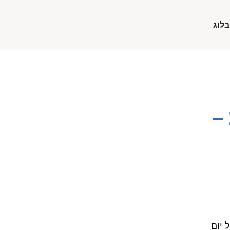
בלוג
–
 יום