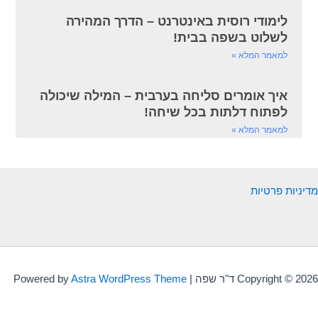
לימודי רוסית באינטרנט – הדרך המהירה
לשלוט בשפה בבית!
למאמר המלא »
איך אומרים סליחה בערבית – המילה שיכולה
לפתוח דלתות בכל שיחה!
למאמר המלא »
מדיניות פרטיות
Copyright © 2026 ד"ר שפה | Powered by
Astra WordPress Theme