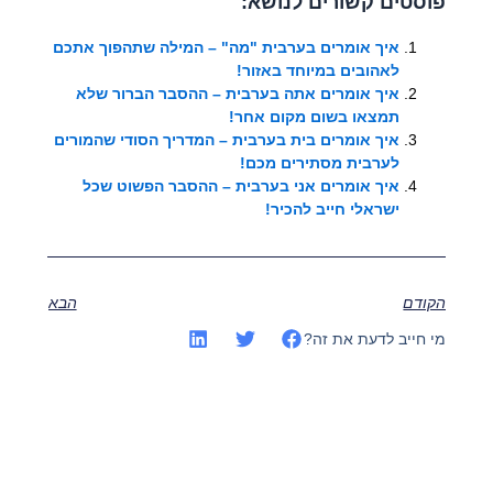
פוסטים קשורים לנושא:
איך אומרים בערבית "מה" – המילה שתהפוך אתכם
לאהובים במיוחד באזור!
איך אומרים אתה בערבית – ההסבר הברור שלא
תמצאו בשום מקום אחר!
איך אומרים בית בערבית – המדריך הסודי שהמורים
לערבית מסתירים מכם!
איך אומרים אני בערבית – ההסבר הפשוט שכל
ישראלי חייב להכיר!
הקודם
הבא
מי חייב לדעת את זה?