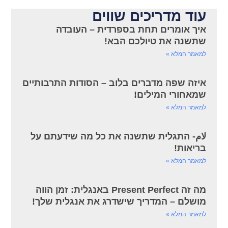
עוד מדריכים שווים
איך אומרים תחת בספרדית – העובדה
שתשנה את טיולכם הבא!
למאמר המלא »
איזה שפה מדברים בלוב – הסודות התרבותיים
שמאחורי המילים!
למאמר המלא »
لام- התגלית שתשנה את כל מה שידעתם על
בריאות!
למאמר המלא »
מה זה Present Perfect באנגלית: זמן הווה
מושלם – המדריך שישדרג את אנגלית שלך!
למאמר המלא »