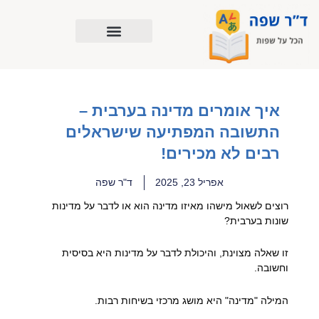
ילוג
תוכן
איך אומרים מדינה בערבית –
התשובה המפתיעה שישראלים
רבים לא מכירים!
אפריל 23, 2025
ד"ר שפה
רוצים לשאול מישהו מאיזו מדינה הוא או לדבר על מדינות
שונות בערבית?
זו שאלה מצוינת, והיכולת לדבר על מדינות היא בסיסית
וחשובה.
המילה "מדינה" היא מושג מרכזי בשיחות רבות.