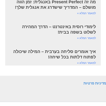
מה זה Present Perfect באנגלית: זמן הווה
מושלם – המדריך שישדרג את אנגלית שלך!
למאמר המלא »
לימודי רוסית באינטרנט – הדרך המהירה
לשלוט בשפה בבית!
למאמר המלא »
איך אומרים סליחה בערבית – המילה שיכולה
לפתוח דלתות בכל שיחה!
למאמר המלא »
מדיניות פרטיות