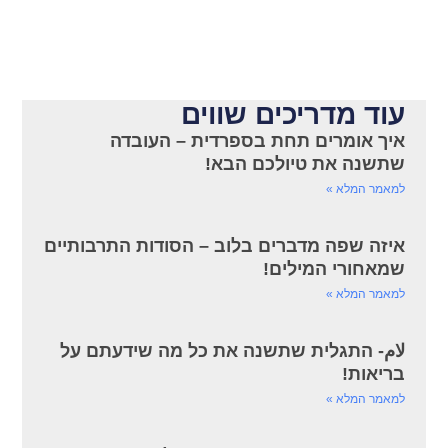
עוד מדריכים שווים
איך אומרים תחת בספרדית – העובדה
שתשנה את טיולכם הבא!
למאמר המלא »
איזה שפה מדברים בלוב – הסודות התרבותיים
שמאחורי המילים!
למאמר המלא »
لام- התגלית שתשנה את כל מה שידעתם על
בריאות!
למאמר המלא »