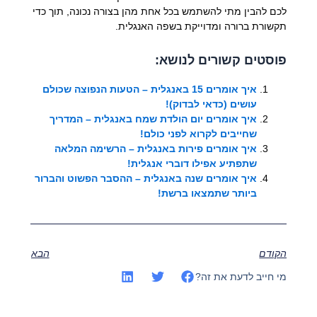
לכם להבין מתי להשתמש בכל אחת מהן בצורה נכונה, תוך כדי
תקשורת ברורה ומדוייקת בשפה האנגלית.
פוסטים קשורים לנושא:
איך אומרים 15 באנגלית – הטעות הנפוצה שכולם
עושים (כדאי לבדוק)!
איך אומרים יום הולדת שמח באנגלית – המדריך
שחייבים לקרוא לפני כולם!
איך אומרים פירות באנגלית – הרשימה המלאה
שתפתיע אפילו דוברי אנגלית!
איך אומרים שנה באנגלית – ההסבר הפשוט והברור
ביותר שתמצאו ברשת!
הקודם
הבא
מי חייב לדעת את זה?