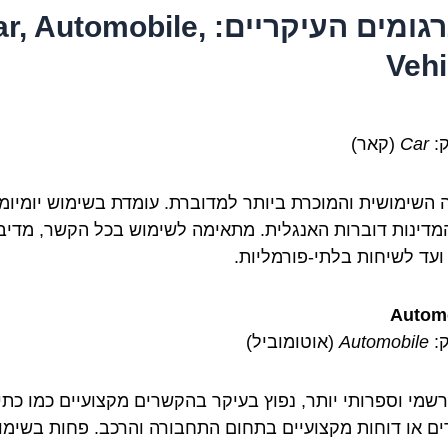
התרגומים העיקריים: , Automobile
Vehi
:
Car
(קאר)
 השימושית והמוכרת ביותר למדוברת. עומדת בשימוש יומיומי
מדינות דוברות האנגלית. מתאימה לשימוש בכל הקשר, מדיב
ועד לשיחות בלתי-פורמליות.
Autom
:
Automobile
(אוטומוביל)
רשמי וספרותי יותר, נפוץ בעיקר בהקשרים מקצועיים כמו כת
ם או דוחות מקצועיים בתחום התחבורה והרכב. פחות בשימו