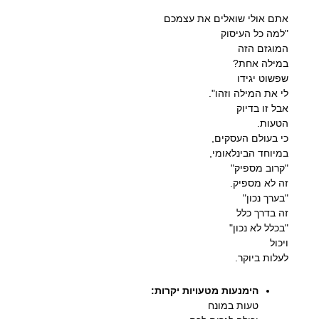
אתם אולי שואלים את עצמכם
"למה כל העיסוק
המוגזם הזה
במילה אחת?
שפשוט יגידו
לי את המילה וזהו".
אבל זו בדיוק
הטעות.
כי בעולם העסקים,
במיוחד הבינלאומי,
"קרוב מספיק"
זה לא מספיק.
"בערך נכון"
זה בדרך כלל
"בכלל לא נכון"
ויכול
לעלות ביוקר.
הימנעות מטעויות יקרות:
טעות במונח