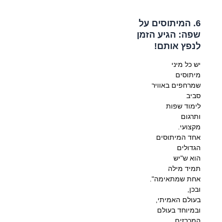
6. המיתוסים על
שפה: הגיע הזמן
לנפץ אותם!
יש כל מיני
מיתוסים
שמרחפים באוויר
סביב
לימוד שפות
ותרגום
מקצועי.
אחד המיתוסים
הגדולים
הוא ש"יש
תמיד מילה
אחת שמתאימה".
ובכן,
בעולם האמיתי,
ובמיוחד בעולם
המכרזים