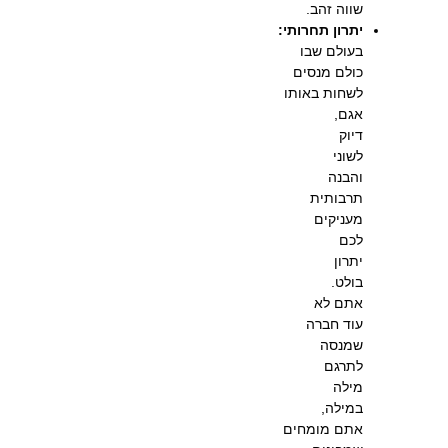
שווה זהב.
יתרון תחרותי:
בעולם שבו
כולם מנסים
לשחות באותו
אגם,
דיוק
לשוני
והבנה
תרבותית
מעניקים
לכם
יתרון
בולט.
אתם לא
עוד חברה
שמנסה
לתרגם
מילה
במילה,
אתם מומחים