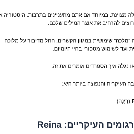
לה מצוינת, במיוחד אם אתם מתעניינים בתרבות, היסטוריה או
וצים להרחיב את אוצר המילים שלכם.
 "מלכה" שימושית במגוון הקשרים, החל מדיבור על מלוכה
ת ועד לשימוש מטפורי בחיי היומיום.
או נגלה איך הספרדים אומרים את זה.
ה העיקרית והנפוצה ביותר היא:
(רֶיְנָה)
ומים העיקריים: Reina