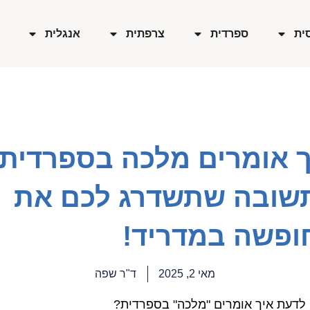
ית
ספרדית
צרפתית
אנגלית
ך אומרים מלכה בספרדית 
שובה שתשדרג לכם את
ופשה במדריד!
מאי 2, 2025
ד"ר שפה
 לדעת איך אומרים "מלכה" בספרדית?