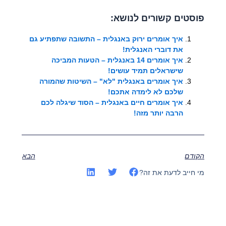
פוסטים קשורים לנושא:
איך אומרים ירוק באנגלית – התשובה שתפתיע גם
את דוברי האנגלית!
איך אומרים 14 באנגלית – הטעות המביכה
שישראלים תמיד עושים!
איך אומרים באנגלית "לא" – השיטות שהמורה
שלכם לא לימדה אתכם!
איך אומרים חיים באנגלית – הסוד שיגלה לכם
הרבה יותר מזה!
הקודם
הבא
מי חייב לדעת את זה?