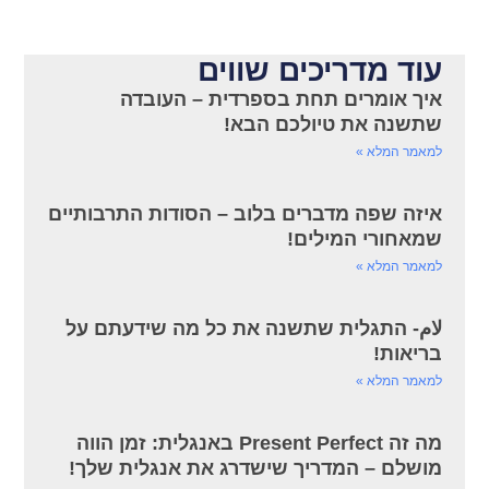
עוד מדריכים שווים
איך אומרים תחת בספרדית – העובדה
שתשנה את טיולכם הבא!
למאמר המלא »
איזה שפה מדברים בלוב – הסודות התרבותיים
שמאחורי המילים!
למאמר המלא »
لام- התגלית שתשנה את כל מה שידעתם על
בריאות!
למאמר המלא »
מה זה Present Perfect באנגלית: זמן הווה
מושלם – המדריך שישדרג את אנגלית שלך!