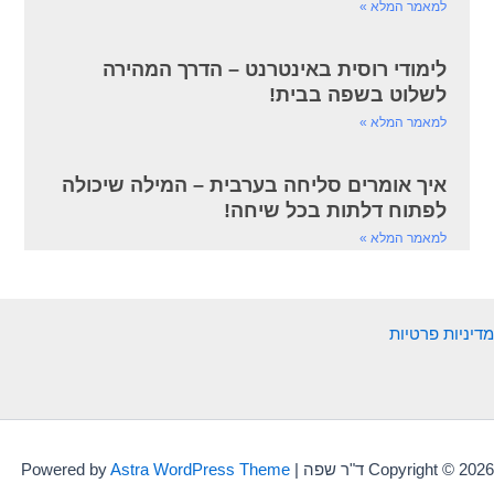
למאמר המלא »
לימודי רוסית באינטרנט – הדרך המהירה
לשלוט בשפה בבית!
למאמר המלא »
איך אומרים סליחה בערבית – המילה שיכולה
לפתוח דלתות בכל שיחה!
למאמר המלא »
מדיניות פרטיות
Copyright © 2026 ד"ר שפה | Powered by
Astra WordPress Theme