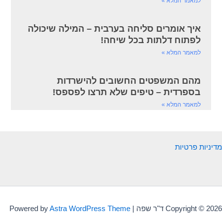
למאמר המלא »
איך אומרים סליחה בערבית – המילה שיכולה
לפתוח דלתות בכל שיחה!
למאמר המלא »
מהם המשפטים החשובים להישרדות
בספרדית – טיפים שלא תרצו לפספס!
למאמר המלא »
מדיניות פרטיות
Copyright © 2026 ד"ר שפה | Powered by
Astra WordPress Theme