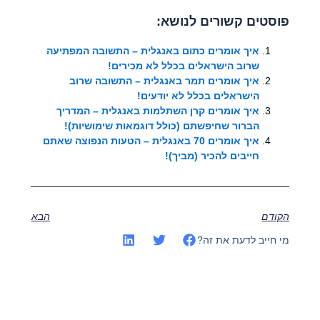
פוסטים קשורים לנושא:
איך אומרים כתום באנגלית – התשובה המפתיעה
שרוב הישראלים בכלל לא מכירים!
איך אומרים תמר באנגלית – התשובה שרוב
הישראלים בכלל לא יודעים!
איך אומרים קרן השתלמות באנגלית – המדריך
הברור שחיפשתם (כולל דוגמאות שימושיות)!
איך אומרים 70 באנגלית – הטעות הנפוצה שאתם
חייבים להכיר (מביך)!
הקודם
הבא
מי חייב לדעת את זה?