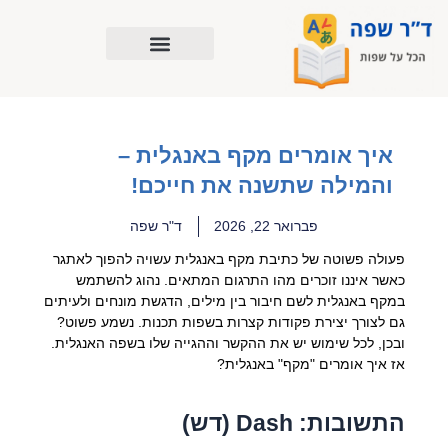
ילוג
תוכן
איך אומרים מקף באנגלית –
והמילה שתשנה את חייכם!
פברואר 22, 2026
ד"ר שפה
פעולה פשוטה של כתיבת מקף באנגלית עשויה להפוך לאתגר
כאשר איננו זוכרים מהו התרגום המתאים. נהוג להשתמש
במקף באנגלית לשם חיבור בין מילים, הדגשת מונחים ולעיתים
גם לצורך יצירת פקודות קצרות בשפות תכנות. נשמע פשוט?
ובכן, לכל שימוש יש את ההקשר וההגייה שלו בשפה האנגלית.
אז איך אומרים "מקף" באנגלית?
התשובות: Dash (דש)