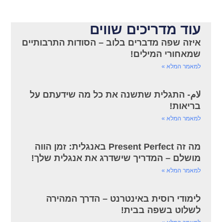
עוד מדריכים שווים
איזה שפה מדברים בלוב – הסודות התרבותיים
שמאחורי המילים!
למאמר המלא »
لام- התגלית שתשנה את כל מה שידעתם על
בריאות!
למאמר המלא »
מה זה Present Perfect באנגלית: זמן הווה
מושלם – המדריך שישדרג את אנגלית שלך!
למאמר המלא »
לימודי רוסית באינטרנט – הדרך המהירה
לשלוט בשפה בבית!