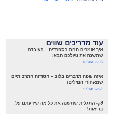
עוד מדריכים שווים
איך אומרים תחת בספרדית – העובדה
שתשנה את טיולכם הבא!
למאמר המלא »
איזה שפה מדברים בלוב – הסודות התרבותיים
שמאחורי המילים!
למאמר המלא »
لام- התגלית שתשנה את כל מה שידעתם על
בריאות!