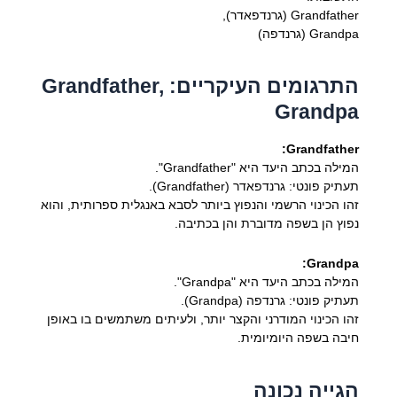
Grandfather (גרנדפאדר),
Grandpa (גרנדפה)
התרגומים העיקריים: Grandfather,
Grandpa
Grandfather:
המילה בכתב היעד היא "Grandfather".
תעתיק פונטי: גרנדפאדר (Grandfather).
זהו הכינוי הרשמי והנפוץ ביותר לסבא באנגלית ספרותית, והוא
נפוץ הן בשפה מדוברת והן בכתיבה.
Grandpa:
המילה בכתב היעד היא "Grandpa".
תעתיק פונטי: גרנדפה (Grandpa).
זהו הכינוי המודרני והקצר יותר, ולעיתים משתמשים בו באופן
חיבה בשפה היומיומית.
הגייה נכונה