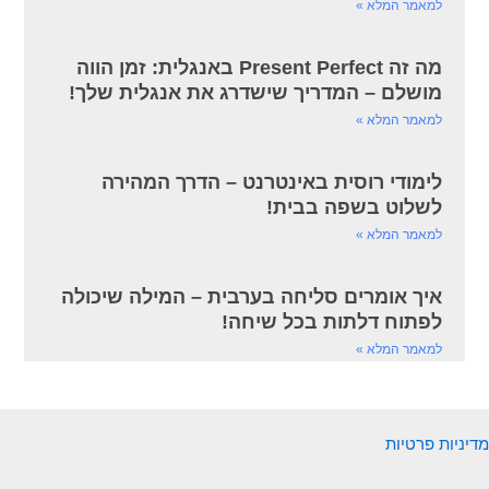
למאמר המלא »
מה זה Present Perfect באנגלית: זמן הווה
מושלם – המדריך שישדרג את אנגלית שלך!
למאמר המלא »
לימודי רוסית באינטרנט – הדרך המהירה
לשלוט בשפה בבית!
למאמר המלא »
איך אומרים סליחה בערבית – המילה שיכולה
לפתוח דלתות בכל שיחה!
למאמר המלא »
מדיניות פרטיות