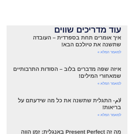
עוד מדריכים שווים
איך אומרים תחת בספרדית – העובדה
שתשנה את טיולכם הבא!
למאמר המלא »
איזה שפה מדברים בלוב – הסודות התרבותיים
שמאחורי המילים!
למאמר המלא »
لام- התגלית שתשנה את כל מה שידעתם על
בריאות!
למאמר המלא »
מה זה Present Perfect באנגלית: זמן הווה