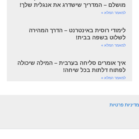
מושלם – המדריך שישדרג את אנגלית שלך!
למאמר המלא »
לימודי רוסית באינטרנט – הדרך המהירה
לשלוט בשפה בבית!
למאמר המלא »
איך אומרים סליחה בערבית – המילה שיכולה
לפתוח דלתות בכל שיחה!
למאמר המלא »
מדיניות פרטיות