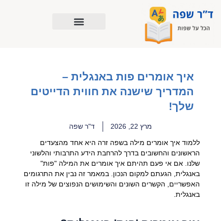
ילוג
תוכן
איך אומרים פות באנגלית –
המדריך שישנה את חווית הדייטים
שלך!
מרץ 22, 2026
ד"ר שפה
ללמוד איך אומרים מילה בשפה זרה היא אחד מהצעדים
הראשונים והחשובים בדרך להרחבת הידע התרבותי והלשוני
שלנו. אם אי פעם תהיתם איך אומרים את המילה "פות"
באנגלית, הגעתם למקום הנכון. במאמר זה נבין את התרגומים
האפשריים, הקשרים השונים והשימושים הנפוצים של מילה זו
באנגלית.