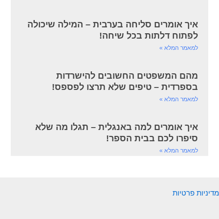
איך אומרים סליחה בערבית – המילה שיכולה
לפתוח דלתות בכל שיחה!
למאמר המלא »
מהם המשפטים החשובים להישרדות
בספרדית – טיפים שלא תרצו לפספס!
למאמר המלא »
איך אומרים למה באנגלית – תגלו מה שלא
סיפרו לכם בבית הספר!
למאמר המלא »
מדיניות פרטיות