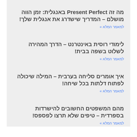
מה זה Present Perfect באנגלית: זמן הווה
מושלם – המדריך שישדרג את אנגלית שלך!
למאמר המלא »
לימודי רוסית באינטרנט – הדרך המהירה
לשלוט בשפה בבית!
למאמר המלא »
איך אומרים סליחה בערבית – המילה שיכולה
לפתוח דלתות בכל שיחה!
למאמר המלא »
מהם המשפטים החשובים להישרדות
בספרדית – טיפים שלא תרצו לפספס!
למאמר המלא »