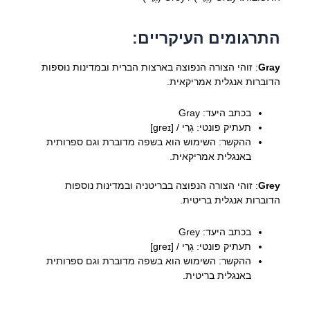
התרגומים העיקריים:
Gray
: זוהי הצורה הנפוצה בארצות הברית ובמדינות נוספות
הדוברות אנגלית אמריקאית.
בכתב היעד: Gray
תעתיק פונטי: גְרֵי / [greɪ]
ההקשר: השימוש הוא בשפה מדוברת וגם ספרותית
באנגלית אמריקאית.
Grey
: זוהי הצורה הנפוצה בבריטניה ובמדינות נוספות
הדוברות אנגלית בריטית.
בכתב היעד: Grey
תעתיק פונטי: גְרֵי / [greɪ]
ההקשר: השימוש הוא בשפה מדוברת וגם ספרותית
באנגלית בריטית.