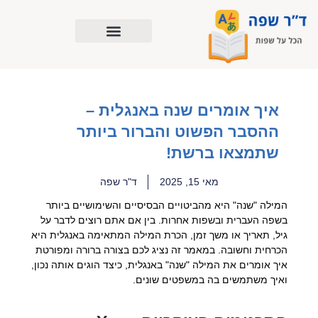
ילוג
תוכן
איך אומרים שנה באנגלית –
ההסבר הפשוט והברור ביותר
שתמצאו ברשת!
מאי 15, 2025
ד"ר שפה
המילה "שנה" היא מהביטויים הבסיסיים והשימושיים ביותר
בשפה העברית ובשפות אחרות. בין אם אתם רוצים לדבר על
גיל, תאריך או משך זמן, הכרת המילה המתאימה באנגלית היא
הכרחית וחשובה. במאמר זה נציג לכם בצורה ברורה ומפורטת
איך אומרים את המילה "שנה" באנגלית, כיצד הוגים אותה נכון,
ואיך משתמשים בה במשפטים שונים.