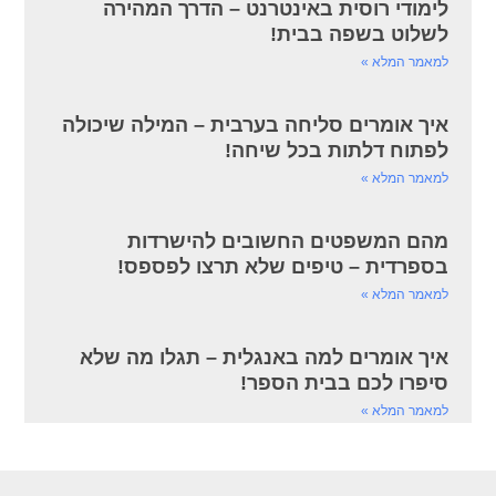
לימודי רוסית באינטרנט – הדרך המהירה
לשלוט בשפה בבית!
למאמר המלא »
איך אומרים סליחה בערבית – המילה שיכולה
לפתוח דלתות בכל שיחה!
למאמר המלא »
מהם המשפטים החשובים להישרדות
בספרדית – טיפים שלא תרצו לפספס!
למאמר המלא »
איך אומרים למה באנגלית – תגלו מה שלא
סיפרו לכם בבית הספר!
למאמר המלא »