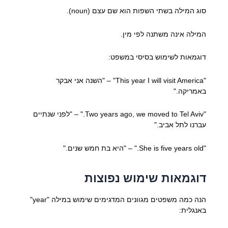
סוג המילה בשתי השפות הוא שם עצם (noun).
המילה אינה משתנה לפי מין.
דוגמאות לשימוש בסיסי במשפט:
"This year I will visit America" – "השנה אני אבקר
באמריקה."
"Two years ago, we moved to Tel Aviv." – "לפני שנתיים
עברנו לתל אביב."
"She is five years old." – "היא בת חמש שנים."
דוגמאות שימוש נפוצות
הנה כמה משפטים מגוונים המדגימים שימוש במילה "year"
באנגלית: