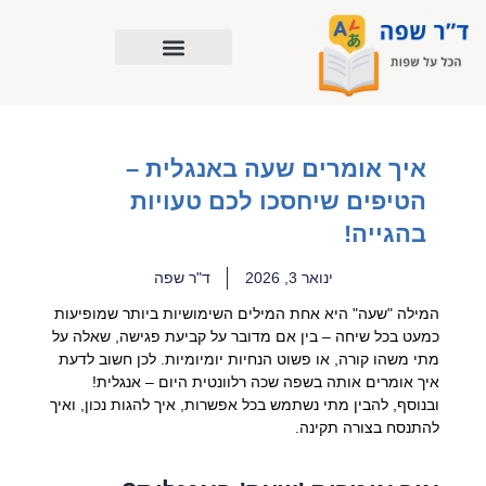
ילוג
תוכן
איך אומרים שעה באנגלית –
הטיפים שיחסכו לכם טעויות
בהגייה!
ינואר 3, 2026
ד"ר שפה
המילה "שעה" היא אחת המילים השימושיות ביותר שמופיעות
כמעט בכל שיחה – בין אם מדובר על קביעת פגישה, שאלה על
מתי משהו קורה, או פשוט הנחיות יומיומיות. לכן חשוב לדעת
איך אומרים אותה בשפה שכה רלוונטית היום – אנגלית!
ובנוסף, להבין מתי נשתמש בכל אפשרות, איך להגות נכון, ואיך
להתנסח בצורה תקינה.