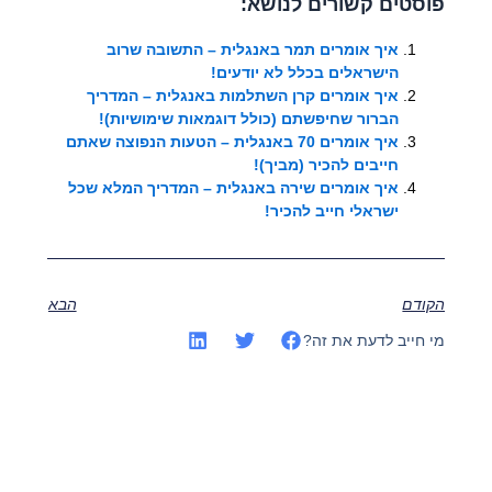
פוסטים קשורים לנושא:
איך אומרים תמר באנגלית – התשובה שרוב
הישראלים בכלל לא יודעים!
איך אומרים קרן השתלמות באנגלית – המדריך
הברור שחיפשתם (כולל דוגמאות שימושיות)!
איך אומרים 70 באנגלית – הטעות הנפוצה שאתם
חייבים להכיר (מביך)!
איך אומרים שירה באנגלית – המדריך המלא שכל
ישראלי חייב להכיר!
הקודם
הבא
מי חייב לדעת את זה?