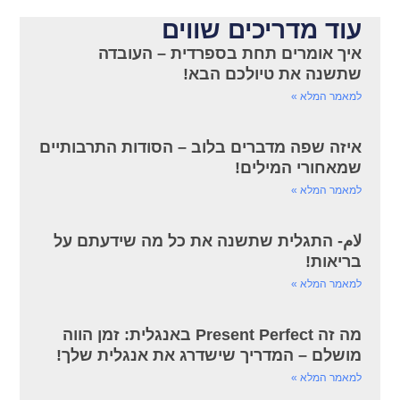
עוד מדריכים שווים
איך אומרים תחת בספרדית – העובדה
שתשנה את טיולכם הבא!
למאמר המלא »
איזה שפה מדברים בלוב – הסודות התרבותיים
שמאחורי המילים!
למאמר המלא »
لام- התגלית שתשנה את כל מה שידעתם על
בריאות!
למאמר המלא »
מה זה Present Perfect באנגלית: זמן הווה
מושלם – המדריך שישדרג את אנגלית שלך!
למאמר המלא »