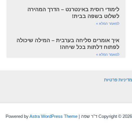
לימודי רוסית באינטרנט – הדרך המהירה
לשלוט בשפה בבית!
למאמר המלא »
איך אומרים סליחה בערבית – המילה שיכולה
לפתוח דלתות בכל שיחה!
למאמר המלא »
מדיניות פרטיות
Copyright © 2026 ד"ר שפה | Powered by
Astra WordPress Theme