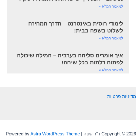
למאמר המלא »
לימודי רוסית באינטרנט – הדרך המהירה
לשלוט בשפה בבית!
למאמר המלא »
איך אומרים סליחה בערבית – המילה שיכולה
לפתוח דלתות בכל שיחה!
למאמר המלא »
מדיניות פרטיות
Copyright © 2026 ד"ר שפה | Powered by
Astra WordPress Theme