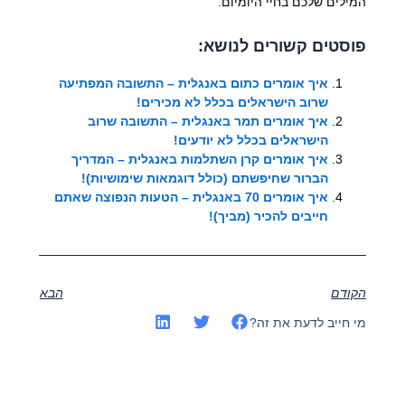
המילים שלכם בחיי היומיום.
פוסטים קשורים לנושא:
איך אומרים כתום באנגלית – התשובה המפתיעה
שרוב הישראלים בכלל לא מכירים!
איך אומרים תמר באנגלית – התשובה שרוב
הישראלים בכלל לא יודעים!
איך אומרים קרן השתלמות באנגלית – המדריך
הברור שחיפשתם (כולל דוגמאות שימושיות)!
איך אומרים 70 באנגלית – הטעות הנפוצה שאתם
חייבים להכיר (מביך)!
הקודם
הבא
מי חייב לדעת את זה?