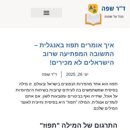
ילוג
תוכן
איך אומרים תפוז באנגלית –
התשובה המפתיעה שרוב
הישראלים לא מכירים!
יוני 26, 2025
ד"ר שפה
תפוז הוא אחד מהפירות הנפוצים בישראל ובעולם. זו מילה
בסיסית שמשתמשים בה לעיתים קרובות בשיחות היומיומיות
על אוכל, שתייה ואף בביטויים ומטבעות לשון. אם אתם
לומדים אנגלית, המילה "תפוז" היא בסיסית וחיונית לאוצר
המילים שלכם.
התרגום של המילה "תפוז"