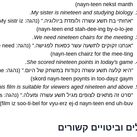
nayn-teen nekst manth)
My sister is nineteen and studying biology.
"אחותי בת תשע עשרה ולומדת ביולוגיה." (נהגה: sistr iz
nayn-teen end stah-dee-ing by-o-lo-jee)
We need nineteen chairs for the meeting.
"אנחנו זקוקים לתשעה עשר כסאות ל
nayn-teen chairz for the mee-ting)
She scored nineteen points in today's game.
"היא קלעה תשע עשרה נק
skord nayn-teen poynts in too-dayz gaym)
is film is suitable for viewers aged nineteen and above.
"סרט זה מתאים
film iz soo-ti-bel for vyu-erz ej-d nayn-teen end uh-buv)
ים וביטויים קשורים