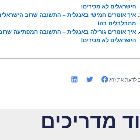
הישראלים לא מכירים!
איך אומרים חמישי באנגלית – התשובה שרוב הישראלים
מתבלבלים בה!
איך אומרים גורילה באנגלית – התשובה המפתיעה שרוב
הישראלים לא מכירים!
ב לדעת את זה?
ד מדריכים