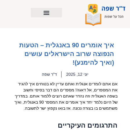
ילוג
תוכן
איך אומרים 90 באנגלית – הטעות
הנפוצה שרוב הישראלים עושים
(ואיך להימנע)!
יוני 12, 2025
ד"ר שפה
אם אתם לומדים אנגלית ואתם עדיין לא בטוחים איך להגיד
את המספרים, אל דאגה! מספרים הם דבר בסיסי וחשוב
בשפה האנגלית וזה נהדר שאתם רוצים ללמוד אותם. במדריך
של היום נלמד יחד איך אומרים את המספר 90 באנגלית, ואיך
משתמשים בו בצורה נכונה. אז בואו נקפוץ ישר לתשובה.
התרגומים העיקריים