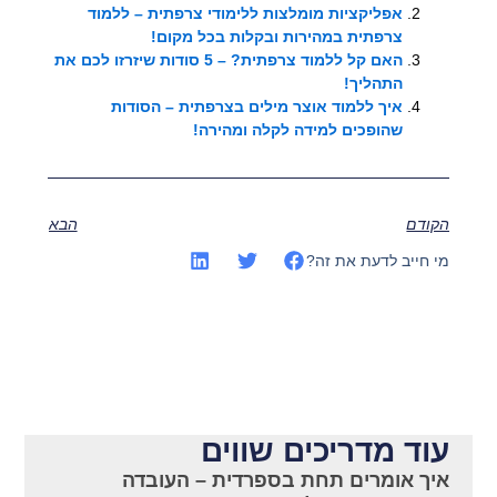
אפליקציות מומלצות ללימודי צרפתית – ללמוד
צרפתית במהירות ובקלות בכל מקום!
האם קל ללמוד צרפתית? – 5 סודות שיזרזו לכם את
התהליך!
איך ללמוד אוצר מילים בצרפתית – הסודות
שהופכים למידה לקלה ומהירה!
הקודם
הבא
מי חייב לדעת את זה?
עוד מדריכים שווים
איך אומרים תחת בספרדית – העובדה