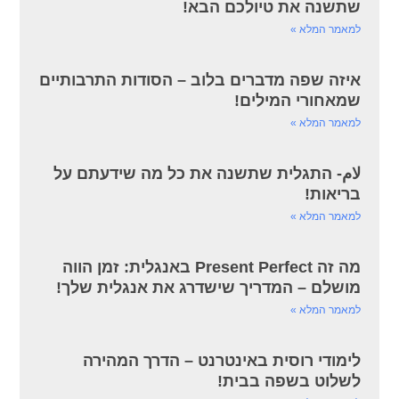
שתשנה את טיולכם הבא!
למאמר המלא »
איזה שפה מדברים בלוב – הסודות התרבותיים
שמאחורי המילים!
למאמר המלא »
لام- התגלית שתשנה את כל מה שידעתם על
בריאות!
למאמר המלא »
מה זה Present Perfect באנגלית: זמן הווה
מושלם – המדריך שישדרג את אנגלית שלך!
למאמר המלא »
לימודי רוסית באינטרנט – הדרך המהירה
לשלוט בשפה בבית!