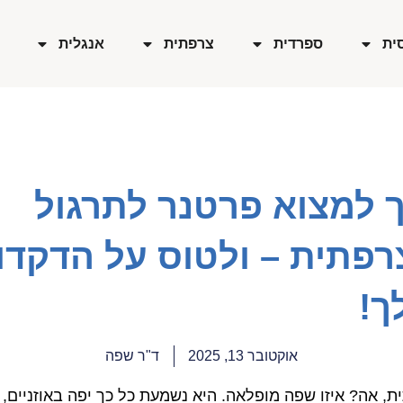
ית
ספרדית
צרפתית
אנגלית
ך למצוא פרטנר לתרגול
רפתית – ולטוס על הדקדו
ך!
אוקטובר 13, 2025
ד"ר שפה
ת, אה? איזו שפה מופלאה. היא נשמעת כל כך יפה באוזניים, 