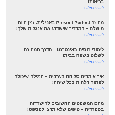
בריאות!
למאמר המלא »
מה זה Present Perfect באנגלית: זמן הווה
מושלם – המדריך שישדרג את אנגלית שלך!
למאמר המלא »
לימודי רוסית באינטרנט – הדרך המהירה
לשלוט בשפה בבית!
למאמר המלא »
איך אומרים סליחה בערבית – המילה שיכולה
לפתוח דלתות בכל שיחה!
למאמר המלא »
מהם המשפטים החשובים להישרדות
בספרדית – טיפים שלא תרצו לפספס!