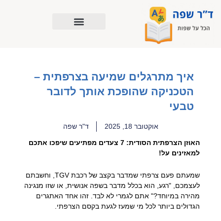
ילוג
תוכן
איך מתרגלים שמיעה בצרפתית –
הטכניקה שהופכת אותך לדובר
טבעי
אוקטובר 18, 2025
ד"ר שפה
האוזן הצרפתית הסודית: 7 צעדים מפתיעים שיפכו אתכם
למאזינים על!
שמעתם פעם צרפתי שמדבר בקצב של רכבת TGV, וחשבתם
לעצמכם, "רגע, הוא בכלל מדבר בשפה אנושית, או שזו מנגינה
מהירה במיוחד?" אתם לגמרי לא לבד. זהו אחד האתגרים
הגדולים ביותר לכל מי שמעז לגעת בקסם הצרפתי.