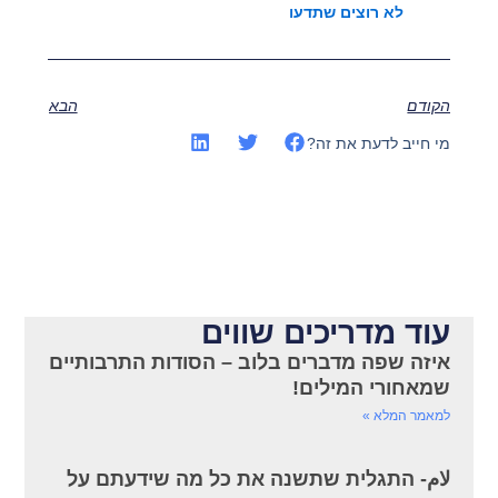
לא רוצים שתדעו
הקודם
הבא
מי חייב לדעת את זה?
עוד מדריכים שווים
איזה שפה מדברים בלוב – הסודות התרבותיים
שמאחורי המילים!
למאמר המלא »
لام- התגלית שתשנה את כל מה שידעתם על