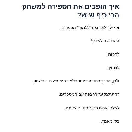
איך הופכים את הספירה למשחק
הכי כיף שיש?
אף ילד לא רוצה "ללמוד" מספרים.
הוא רוצה לשחק!
לחקור!
לצחוק!
ולכן, הדרך הטובה ביותר ללמד היא פשוט… לשחק.
להתגלגל על הרצפה עם המספרים.
לשלב אותם בתוך החיים עצמם.
בלי מאמץ.