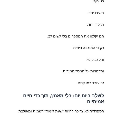
בטירוף.
תשירו יחד.
תרקדו יחד.
הם יקלטו את המספרים בלי לשים לב.
רק כי המנגינה כיפית.
והקצב כיפי.
והדמויות על המסך חמודות.
זה עובד כמו קסם.
לשלב ביום יום: בלי מאמץ, תוך כדי חיים
אמיתיים
הספרדית לא צריכה להיות "שעת לימוד" רשמית ומאולצת.