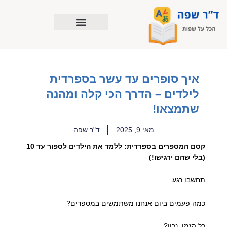
ילוג
תוכן
איך סופרים עד עשר בספרדית
לילדים – הדרך הכי קלה ומהנה
שתמצאו!
מאי 9, 2025
ד"ר שפה
קסם המספרים בספרדית: ללמד את הילדים לספור עד 10
(בלי שהם ירגישו!)
תחשבו רגע.
כמה פעמים ביום אנחנו משתמשים במספרים?
כל הזמן, נכון?