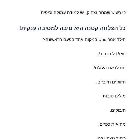
כי כשיש שמחה וצחוק, יש למידה עמוקה וכיפית.
כל הצלחה קטנה היא סיבה למסיבה ענקית!
הילד אמר Uno במקום אחד בפעם הראשונה?
וואו! כל הכבוד!
תנו לו את העולם!
חיזוקים חיוביים.
מילים טובות.
חיבוקים.
מחיאות כפיים.
ריקוד ניצחון קטן.