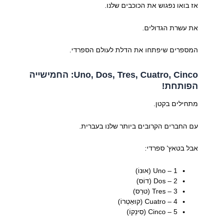
אז בואו נפגוש את הכוכבים שלנו.
את עשרת הגדולים.
המספרים שיפתחו את הדלת לעולם הספרדי.
Uno, Dos, Tres, Cuatro, Cinco: החמישייה
הפותחת!
מתחילים בקטן.
עם החברים הקרובים ביותר שלנו בעברית.
אבל בטאץ' ספרדי:
1 – Uno (אוּנוֹ)
2 – Dos (דוֹס)
3 – Tres (טרֵס)
4 – Cuatro (קוּאַטְרוֹ)
5 – Cinco (סִינְקוֹ)