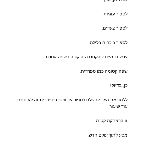
לספור עוגיות.
לספור צעדים.
לספור כוכבים בלילה.
עכשיו דמיינו שהקסם הזה קורה בשפה אחרת.
שפה קסומה כמו ספרדית.
כן, בדיוק!
ללמד את הילדים שלנו לספור עד עשר בספרדית זה לא סתם
עוד שיעור.
זו הרפתקה קטנה.
מסע לתוך עולם חדש.