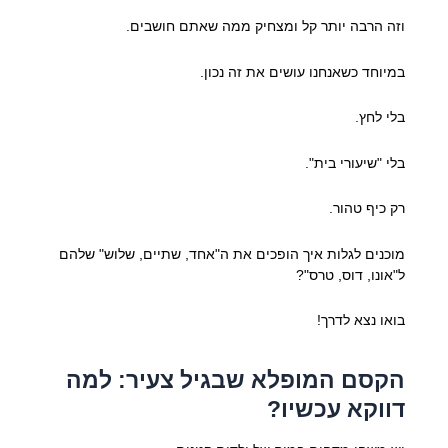
וזה הרבה יותר קל ומצחיק ממה שאתם חושבים.
במיוחד כשאנחנו עושים את זה נכון.
בלי לחץ.
בלי "שיעורי בית".
רק כיף טהור.
מוכנים לגלות איך הופכים את ה"אחד, שתיים, שלוש" שלהם
ל"אונו, דוס, טרס"?
בואו נצא לדרך!
הקסם המופלא שבגיל צעיר: למה
דווקא עכשיו?