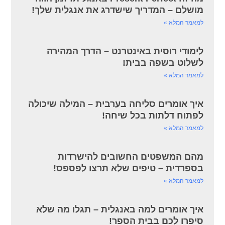
מושלם – המדריך שישדרג את אנגלית שלך!
למאמר המלא »
לימודי רוסית באינטרנט – הדרך המהירה
לשלוט בשפה בבית!
למאמר המלא »
איך אומרים סליחה בערבית – המילה שיכולה
לפתוח דלתות בכל שיחה!
למאמר המלא »
מהם המשפטים החשובים להישרדות
בספרדית – טיפים שלא תרצו לפספס!
למאמר המלא »
איך אומרים למה באנגלית – תגלו מה שלא
סיפרו לכם בבית הספר!