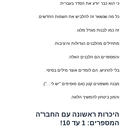
כי הוא כבר יודע את הסדר בעברית.
כל מה שנשאר זה להלביש את השמות החדשים.
זה כמו לבנות מגדל מלגו.
מתחילים מהלבנים הגדולות והיציבות.
והמספרים הם הלבנים האלה.
בלי להרגיש, הם לומדים אוצר מילים בסיסי.
מבנה משפטים קטן (אם מוסיפים "יש לי…").
והמון ביטחון להמשיך הלאה.
היכרות ראשונה עם החבר'ה
המספרים: 1 עד 10!