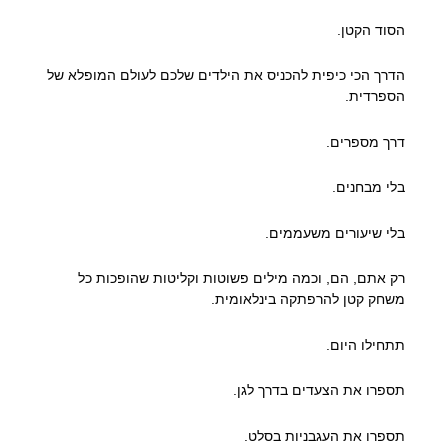
הסוד הקטן.
הדרך הכי כיפית להכניס את הילדים שלכם לעולם המופלא של
הספרדית.
דרך מספרים.
בלי מבחנים.
בלי שיעורים משעממים.
רק אתם, הם, וכמה מילים פשוטות וקליטות שהופכות כל
משחק קטן להרפתקה בינלאומית.
תתחילו היום.
תספרו את הצעדים בדרך לגן.
תספרו את העגבניות בסלט.