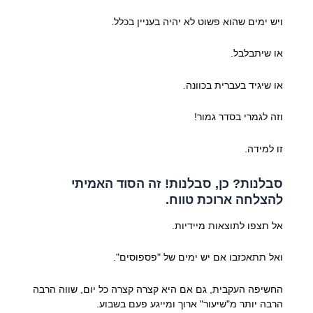
ויש ימים שהוא פשוט לא יהיה בעניין בכלל.
או שיתבלבל.
או שיגיד בעברית בכוונה.
וזה לגמרי בסדר גמור!
זו למידה.
סבלנות? כן, סבלנות! זה הסוד האמיתי
להצלחה ארוכת טווח.
אל תצפו לתוצאות מיידיות.
ואל תתאכזבו אם יש ימים של "פספוסים".
החשיפה העקבית, גם אם היא קצרה קצרה כל יום, שווה הרבה
הרבה יותר מ"שיעור" ארוך ומייגע פעם בשבוע.