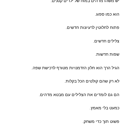
יש משהו מדהים במוח של ילדים קטנים.
הוא כמו ספוג.
פתוח לחלוטין לרעיונות חדשים.
צלילים חדשים.
שפות חדשות.
הגיל הרך הוא חלון הזדמנויות מטורף לרכישת שפה.
לא רק שהם קולטים הכל בקלות.
הם גם לומדים את הצלילים עם מבטא מדהים.
כמעט בלי מאמץ.
פשוט תוך כדי משחק.