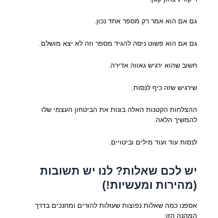
גם אם הוא אמר רק מספר אחד נכון.
גם אם הוא פשוט ניסה להגיד מספר וזה לא יצא מושלם.
חשוב שהוא ירגיש גאווה אדירה.
שירגיש שזה כיף לנסות.
ההצלחות הקטנות האלה בונות את הביטחון העצמי שלו
להמשיך הלאה.
לנסות עוד ועוד מילים וביטויים.
יש לכם שאלות? לנו יש תשובות
(מהירות ומעשיות!)
אספנו כמה שאלות נפוצות שעולות להורים ומחנכים בדרך
המהנה הזו: