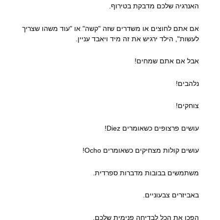
האנרגיה שלכם מדבקת בטירוף.
אם אתם לחוצים או משדרים שזה "קשה" או "עוד משהו שצריך
לעשות", הילד ירגיש את זה מיד ויאבד עניין.
אבל אם אתם שמחים!
נלהבים!
צוחקים!
עושים פרצופים כשאומרים Diez!
עושים קולות מצחיקים כשאומרים Ocho!
משתמשים בבובות מדברות ספרדית.
באביזרים צבעוניים.
הפכו את הכל לבדיחה פנימית שלכם.