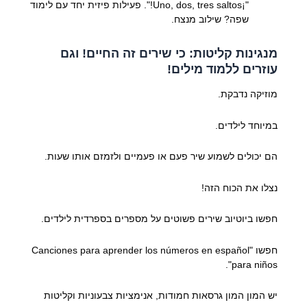
"¡Uno, dos, tres saltos!". פעילות פיזית יחד עם לימוד
שפה? שילוב מנצח.
מנגינות קליטות: כי שירים זה החיים! וגם
עוזרים ללמוד מילים!
מוזיקה נדבקת.
במיוחד לילדים.
הם יכולים לשמוע שיר פעם או פעמיים ולזמזם אותו שעות.
נצלו את הכוח הזה!
חפשו ביוטיוב שירים פשוטים על מספרים בספרדית לילדים.
חפשו "Canciones para aprender los números en español
para niños".
יש המון המון גרסאות חמודות, אנימציות צבעוניות וקליטות