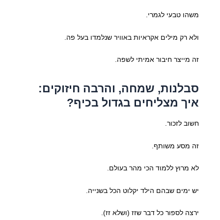
משהו טבעי לגמרי.
ולא רק מילים אקראיות באוויר שנלמדו בעל פה.
זה מייצר חיבור אמיתי לשפה.
סבלנות, שמחה, והרבה חיזוקים:
איך מצליחים בגדול בכיף?
חשוב לזכור.
זה מסע משותף.
לא מרוץ ללמוד הכי מהר בעולם.
יש ימים שבהם הילד יקלוט הכל בשנייה.
ירצה לספור כל דבר שזז (ושלא זז).