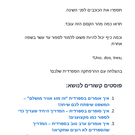
תספרו את הכוכבים לפני השינה.
תראו כמה מהר הקסם הזה עובד.
וכמה כיף יכול להיות פשוט ללמוד לספור עד עשר בשפה
אחרת.
¡Uno, dos, tres!
בהצלחה עם ההרפתקה הספרדית שלכם!
פוסטים קשורים לנושא:
איך אומרים בספרדית "זה מזג אוויר מושלם" –
המשפט שיפתח לכם שיחה!
איך סופרים בספרדית – המדריך היחיד שצריך כדי
לספור כמו מקצוענים!
איך אומרים ערב טוב בספרדית – המדריך
שהספרדים לא רוצים שתקראו!