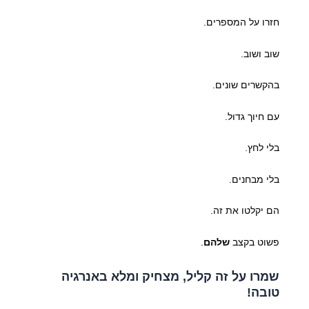
חזרו על המספרים.
שוב ושוב.
בהקשרים שונים.
עם חיוך גדול.
בלי לחץ.
בלי מבחנים.
הם יקלטו את זה.
פשוט בקצב
שלהם
.
שמרו על זה קליל, מצחיק ומלא באנרגיה
טובה!