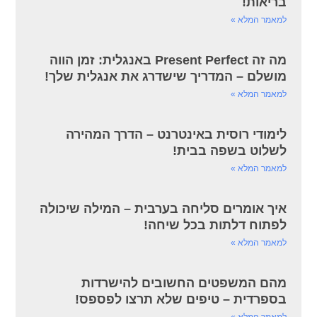
בריאות!
למאמר המלא »
מה זה Present Perfect באנגלית: זמן הווה
מושלם – המדריך שישדרג את אנגלית שלך!
למאמר המלא »
לימודי רוסית באינטרנט – הדרך המהירה
לשלוט בשפה בבית!
למאמר המלא »
איך אומרים סליחה בערבית – המילה שיכולה
לפתוח דלתות בכל שיחה!
למאמר המלא »
מהם המשפטים החשובים להישרדות
בספרדית – טיפים שלא תרצו לפספס!
למאמר המלא »