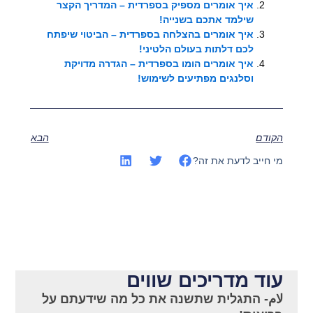
איך אומרים מספיק בספרדית – המדריך הקצר
שילמד אתכם בשנייה!
איך אומרים בהצלחה בספרדית – הביטוי שיפתח
לכם דלתות בעולם הלטיני!
איך אומרים הומו בספרדית – הגדרה מדויקת
וסלנגים מפתיעים לשימוש!
הקודם
הבא
מי חייב לדעת את זה?
עוד מדריכים שווים
لام- התגלית שתשנה את כל מה שידעתם על