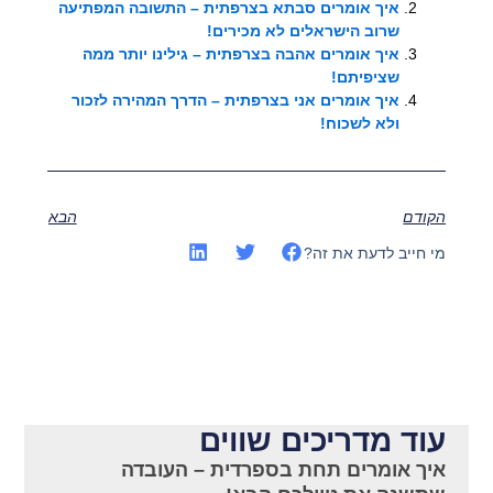
איך אומרים סבתא בצרפתית – התשובה המפתיעה
שרוב הישראלים לא מכירים!
איך אומרים אהבה בצרפתית – גילינו יותר ממה
שציפיתם!
איך אומרים אני בצרפתית – הדרך המהירה לזכור
ולא לשכוח!
הקודם
הבא
מי חייב לדעת את זה?
עוד מדריכים שווים
איך אומרים תחת בספרדית – העובדה