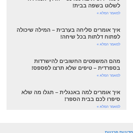
לשלוט בשפה בבית!
למאמר המלא »
איך אומרים סליחה בערבית – המילה שיכולה
לפתוח דלתות בכל שיחה!
למאמר המלא »
מהם המשפטים החשובים להישרדות
בספרדית – טיפים שלא תרצו לפספס!
למאמר המלא »
איך אומרים למה באנגלית – תגלו מה שלא
סיפרו לכם בבית הספר!
למאמר המלא »
מדיניות פרטיות