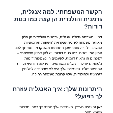
הקשר המשפחתי: למה אנגלית,
גרמנית והולנדית הן קצת כמו בנות
דודות?
דמיין משפחה גדולה. אנגלית, גרמנית והולנדית הן חלק
מאותה משפחה לשונית שנקראת "השפות הגרמאניות
המערביות". זה אומר שהן התפתחו מאב קדמון משותף לפני
המון המון שנים. כמו בנות דודות, יש להן דמיון משפחתי –
לפעמים הן נראות דומות, לפעמים הן נשמעות דומות,
ולפעמים יש להן הרגלים משותפים. הידיעה הזו היא נקודת
הפתיחה שלנו. האנגלית שלך היא לא שפה זרה לחלוטין
לגרמנית ולהולנדית, אלא קרובת משפחה רחוקה.
היתרונות שלך: איך האנגלית עוזרת
לך בפועל?
כאן זה נהיה מעניין. האנגלית שלך נותנת לך כמה יתרונות
משמעותיים: