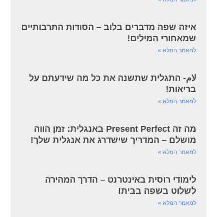
איזה שפה מדברים בלוב – הסודות התרבותיים
שמאחורי המילים!
למאמר המלא »
لام- התגלית שתשנה את כל מה שידעתם על
בריאות!
למאמר המלא »
מה זה Present Perfect באנגלית: זמן הווה
מושלם – המדריך שישדרג את אנגלית שלך!
למאמר המלא »
לימודי רוסית באינטרנט – הדרך המהירה
לשלוט בשפה בבית!
למאמר המלא »