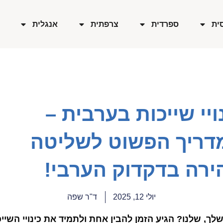
ית
ספרדית
צרפתית
אנגלית
ויי שייכות בערבית –
דריך הפשוט לשליטה
ירה בדקדוק הערבי!
יולי 12, 2025
ד"ר שפה
שלך, שלנו? הגיע הזמן להבין אחת ולתמיד את כינויי השייכ