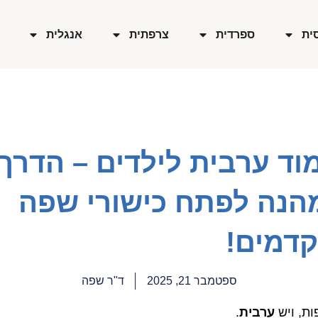
ית
ספרדית
צרפתית
אנגלית
וד ערבית לילדים – הדרך
הנה לפתח כישורי שפה
קדמים!
ספטמבר 21, 2025
ד"ר שפה
ות, ויש
ערבית
.