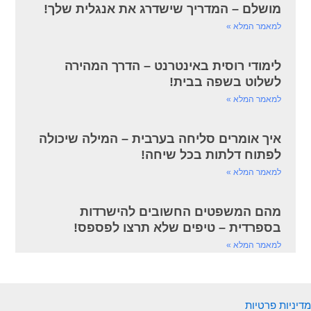
מושלם – המדריך שישדרג את אנגלית שלך!
למאמר המלא »
לימודי רוסית באינטרנט – הדרך המהירה
לשלוט בשפה בבית!
למאמר המלא »
איך אומרים סליחה בערבית – המילה שיכולה
לפתוח דלתות בכל שיחה!
למאמר המלא »
מהם המשפטים החשובים להישרדות
בספרדית – טיפים שלא תרצו לפספס!
למאמר המלא »
מדיניות פרטיות