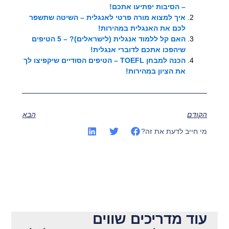
– הסיבות יפתיעו אתכם!
איך למצוא מורה פרטי לאנגלית – השיטה שתשפר
לכם את האנגלית במהירות!
האם קל ללמוד אנגלית (לישראלים)? – 5 הטיפים
שיהפכו אתכם לדוברי אנגלית!
הכנה למבחן TOEFL – הטיפים הסודיים שיקפיצו לך
את הציון במהירות!
הקודם
הבא
מי חייב לדעת את זה?
עוד מדריכים שווים