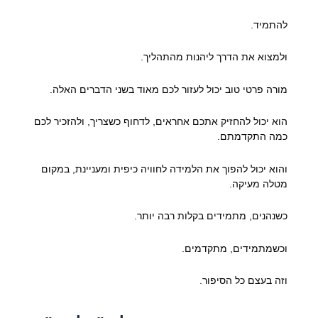
להתמיד.
ולמצוא את הדרך ליהנות מהתהליך.
מורה פרטי טוב יכול לעזור לכם מאוד בשני הדברים האלה.
הוא יכול להחזיק אתכם אחראים, לדחוף כשצריך, ולהזכיר לכם
כמה התקדמתם.
והוא יכול להפוך את הלמידה לחוויה כיפית ומעניינת, במקום
מטלה מעיקה.
כשנהנים, מתמידים בקלות רבה יותר.
וכשמתמידים, מתקדמים.
וזה בעצם כל הסיפור.