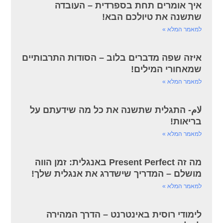
איך אומרים תחת בספרדית – העובדה
שתשנה את טיולכם הבא!
למאמר המלא »
איזה שפה מדברים בלוב – הסודות התרבותיים
שמאחורי המילים!
למאמר המלא »
لام- התגלית שתשנה את כל מה שידעתם על
בריאות!
למאמר המלא »
מה זה Present Perfect באנגלית: זמן הווה
מושלם – המדריך שישדרג את אנגלית שלך!
למאמר המלא »
לימודי רוסית באינטרנט – הדרך המהירה