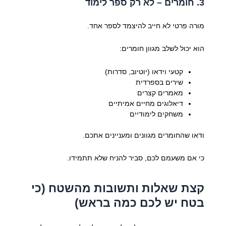
3. חומרים – לא רק ספר לימוד
מורה פרטי לא חייב להיצמד לספר אחד.
הוא יכול לשלב מגוון חומרים:
קטעי וידאו (יוטיוב, סדרות)
שירים בספרדית
מאמרים קצרים
דיאלוגים מחיים אמיתיים
משחקים לימודיים
ודאו שהחומרים מגוונים ומעניינים אתכם.
כי אם משעמם לכם, סביר להניח שלא תתמידו.
קצת שאלות ותשובות מהשטח (כי
בטח יש לכם כמה בראש)