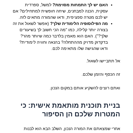
האם יש לך התמחות מסוימת?
למשל, ספרדית
עסקית, הכנה למבחנים, שיחה חופשית למתחילים? אם
יש לכם מטרה ספציפית, ודאו שהמורה מתאים לזה.
מה הפילוסופיה הלימודית שלך?
(אפשר לשאול את זה
בצורה יותר קלילה, כמו "מה הכי חשוב לך בשיעורים
שלך?"). האם הוא מאמין בלדבר כמה שיותר מהר?
בדקדוק מדויק מההתחלה? בהנאה וחוויה לימודית?
ודאו שהגישה שלו מתאימה לכם.
אל תתביישו לשאול.
זה הכסף והזמן שלכם.
ואתם רוצים להשקיע אותם במקום הנכון.
בניית תוכנית מותאמת אישית: כי
המטרות שלכם הן הסיפור
אחרי שמצאתם את המורה הנכון, השלב הבא הוא לבנות