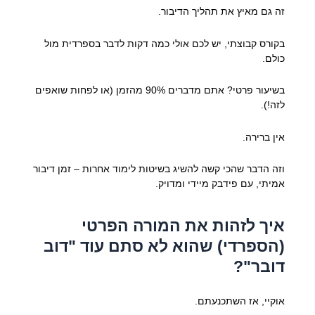
זה גם מאיץ את תהליך הדיבור.
בקורס קבוצתי, יש לכם אולי כמה דקות לדבר בספרדית מול
כולם.
בשיעור פרטי? אתם מדברים 90% מהזמן (או לפחות שואפים
לזה!).
אין ברירה.
וזה הדבר שהכי קשה להשיג בשיטות לימוד אחרות – זמן דיבור
אמיתי, עם פידבק מיידי ומדויק.
איך לזהות את המורה הפרטי
(הספרדי) שהוא לא סתם עוד "דוב
דובר"?
אוקיי, אז השתכנעתם.