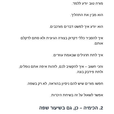
מורה טוב יודע ללמד.
הוא מבין את התהליך.
הוא יודע איך לפשט דברים מורכבים.
איך להסביר כללי דקדוק בצורה הגיונית ולא סתם לדקלם
אותם.
איך לתת תרגילים שבאמת עוזרים.
והכי חשוב – איך להקשיב לכם, לזהות איפה אתם נופלים,
ולתת פידבק בונה.
חפשו מורים שיש להם ניסיון בהוראה, לא רק בשפה.
אפשר לשאול על זה בשיחת היכרות.
2. הכימיה – כן, גם בשיעור שפה