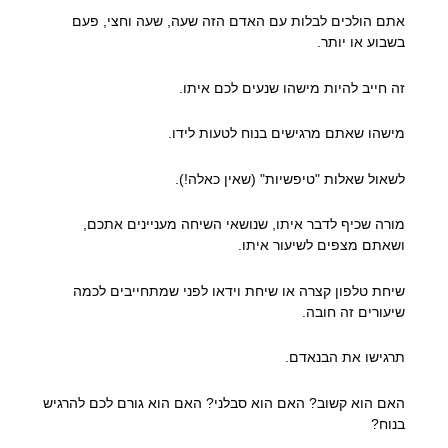
אתם הולכים לבלות עם האדם הזה שעה, שעה וחצי, פעם
בשבוע או יותר.
זה חייב להיות מישהו שנעים לכם איתו.
מישהו שאתם מרגישים בנוח לטעות לידו.
לשאול שאלות "טיפשיות" (שאין כאלה!).
מורה שכיף לדבר איתו, שנושאי השיחה מעניינים אתכם,
ושאתם מצפים לשיעור איתו.
שיחת טלפון קצרה או שיחת וידאו לפני שמתחייבים לכמה
שיעורים זה חובה.
תרגישו את הבנאדם.
האם הוא קשוב? האם הוא סבלני? האם הוא גורם לכם להרגיש
בנוח?