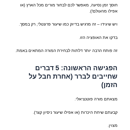
חוסך זמן נסיעה, מאפשר לכם לבחור מורים מכל הארץ (או
אפילו מהעולם!).
ויש שיגידו – זה מרגיש בדיוק כמו שיעור פרונטלי, רק במסך.
בדקו את האופציה הזו.
זה פותח הרבה יותר דלתות לבחירת המורה המתאים באמת.
הפגישה הראשונה: 5 דברים
שחייבים לברר (אחרת חבל על
הזמן)
מצאתם מורה פוטנציאלי.
קבעתם שיחת היכרות (או אפילו שיעור ניסיון קצר).
מצוין.