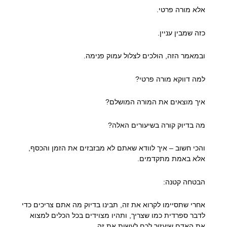
אלא מורה פרטי.
כזה שמבין עניין.
ובמאמר הזה, הולכים לצלול עמוק פנימה.
למה דווקא מורה פרטי?
איך מוצאים את המורה המושלם?
מה בדיוק קורה בשיעורים האלה?
והכי חשוב – איך לוודא שאתם לא מבזבזים את הזמן והכסף,
אלא באמת מתקדמים.
הבטחה קטנה:
אחרי שתסיימו לקרוא את זה, תבינו בדיוק מה אתם צריכים כדי
לדבר ספרדית כמו שצריך, ותהיו מצוידים בכל הכלים למצוא
את האדם שיעזור לכם לעשות את זה.