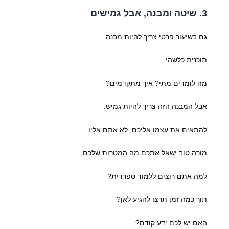
3. שיטה ומבנה, אבל גמישים
גם בשיעור פרטי צריך להיות מבנה.
תוכנית כלשהי.
מה לומדים מתי? איך מתקדמים?
אבל המבנה הזה צריך להיות גמיש.
להתאים את עצמו אליכם, לא אתם אליו.
מורה טוב ישאל אתכם מה המטרות שלכם.
למה אתם רוצים ללמוד ספרדית?
תוך כמה זמן תרצו להגיע לאן?
האם יש לכם ידע קודם?