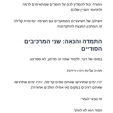
המורה יכול להמליץ לכם על חומרים שמתאימים לרמה
ולתחומי העניין שלכם.
השילוב של השיעורים הממוקדים עם חשיפה יומיומית קלילה
זה המתכון המנצח להתקדמות.
התמדה והנאה: שני המרכיבים
הסודיים
בסופו של דבר, ללמוד שפה זה מרתון, לא ספרינט.
תהיה עליות ויהיו ירידות.
יהיו ימים שתרגישו שאתם טסים קדימה, ויהיו ימים שתרגישו
שאתם דורכים במקום (או אפילו הולכים אחורה!).
זה טבעי לגמרי.
הסוד הוא לא לוותר.