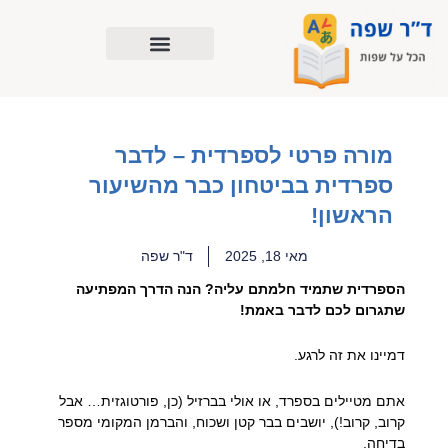
ילוג
תוכן
מורה פרטי לספרדית – לדבר
ספרדית בביטחון כבר מהשיעור
הראשון!
מאי 18, 2025
ד"ר שפה
הספרדית שתמיד חלמתם עליה? הנה הדרך המפתיעה
שתגרום לכם לדבר באמת!
דמיינו את זה לרגע.
אתם מטיילים בספרד, או אולי בברזיל (כן, פורטוגזית… אבל
קרוב, קרוב!), יושבים בבר קטן ושכוח, והברמן המקומי מספר
בדיחה.