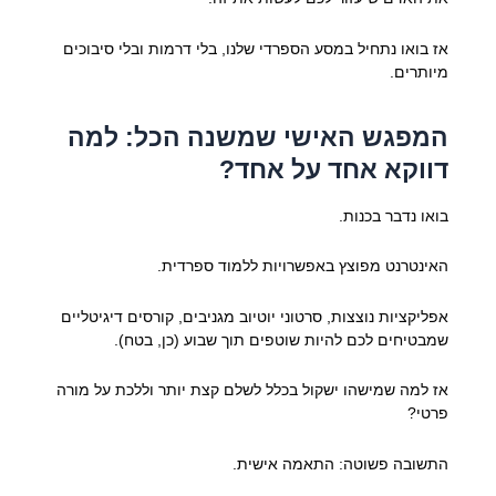
אז בואו נתחיל במסע הספרדי שלנו, בלי דרמות ובלי סיבוכים
מיותרים.
המפגש האישי שמשנה הכל: למה
דווקא אחד על אחד?
בואו נדבר בכנות.
האינטרנט מפוצץ באפשרויות ללמוד ספרדית.
אפליקציות נוצצות, סרטוני יוטיוב מגניבים, קורסים דיגיטליים
שמבטיחים לכם להיות שוטפים תוך שבוע (כן, בטח).
אז למה שמישהו ישקול בכלל לשלם קצת יותר וללכת על מורה
פרטי?
התשובה פשוטה: התאמה אישית.