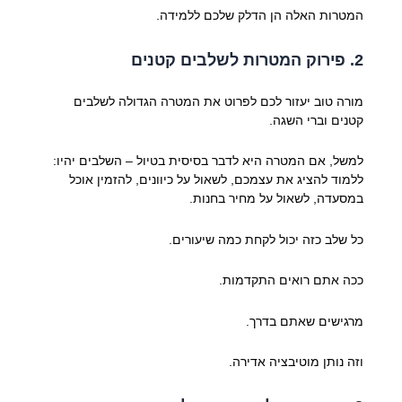
המטרות האלה הן הדלק שלכם ללמידה.
2. פירוק המטרות לשלבים קטנים
מורה טוב יעזור לכם לפרוט את המטרה הגדולה לשלבים
קטנים וברי השגה.
למשל, אם המטרה היא לדבר בסיסית בטיול – השלבים יהיו:
ללמוד להציג את עצמכם, לשאול על כיוונים, להזמין אוכל
במסעדה, לשאול על מחיר בחנות.
כל שלב כזה יכול לקחת כמה שיעורים.
ככה אתם רואים התקדמות.
מרגישים שאתם בדרך.
וזה נותן מוטיבציה אדירה.