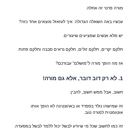
מורה פרטי זה אחלה.
עכשיו באה השאלה הגדולה: איך לעזאזל מוצאים אחד כזה?
יש מלא אנשים שמציעים שיעורים.
חלקם יקרים, חלקם זולים, חלקם נראים סבבה וחלקם פחות.
אז מה הופך מורה ל"מושלם" עבורכם?
1. לא רק דוב דובר, אלא גם מורה!
חשוב, אבל ממש חשוב, להבין:
זה שמישהו נולד בספרד או בארגנטינה לא הופך אותו
אוטומטית למורה טוב.
זה כמו לחשוב שכל מי שיודע לבשל יכול ללמד לבשל במסעדה.