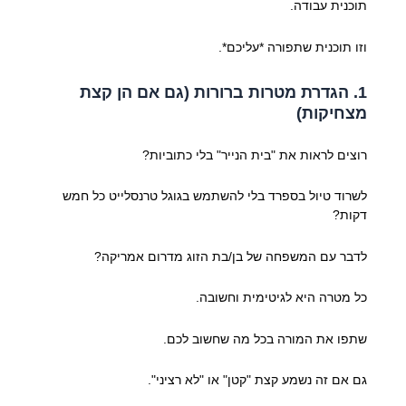
תוכנית עבודה.
וזו תוכנית שתפורה *עליכם*.
1. הגדרת מטרות ברורות (גם אם הן קצת
מצחיקות)
רוצים לראות את "בית הנייר" בלי כתוביות?
לשרוד טיול בספרד בלי להשתמש בגוגל טרנסלייט כל חמש
דקות?
לדבר עם המשפחה של בן/בת הזוג מדרום אמריקה?
כל מטרה היא לגיטימית וחשובה.
שתפו את המורה בכל מה שחשוב לכם.
גם אם זה נשמע קצת "קטן" או "לא רציני".