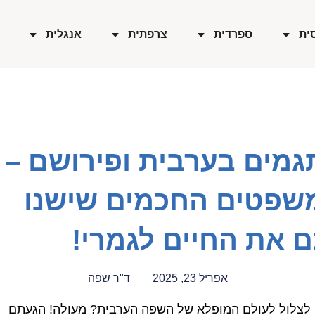
ית
ספרדית
צרפתית
אנגלית
גמים בערבית ופירושם –
שפטים החכמים שישנו
ם את החיים לגמרי!
אפריל 23, 2025
ד"ר שפה
 לצלול לעולם המופלא של השפה הערבית? מעולה! הגעתם