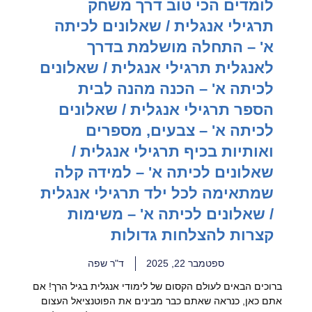
לומדים הכי טוב דרך משחק
תרגילי אנגלית / שאלונים לכיתה
א' – התחלה מושלמת בדרך
לאנגלית תרגילי אנגלית / שאלונים
לכיתה א' – הכנה מהנה לבית
הספר תרגילי אנגלית / שאלונים
לכיתה א' – צבעים, מספרים
ואותיות בכיף תרגילי אנגלית /
שאלונים לכיתה א' – למידה קלה
שמתאימה לכל ילד תרגילי אנגלית
/ שאלונים לכיתה א' – משימות
קצרות להצלחות גדולות
ספטמבר 22, 2025
ד"ר שפה
ברוכים הבאים לעולם הקסום של לימודי אנגלית בגיל הרך! אם
אתם כאן, כנראה שאתם כבר מבינים את הפוטנציאל העצום