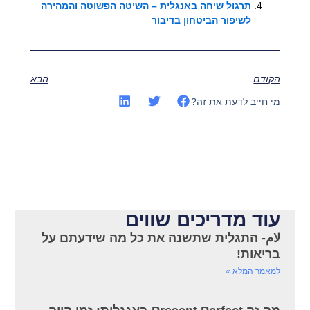
תרגול שיחה באנגלית – השיטה הפשוטה והמהירה
לשיפור הביטחון בדיבור
הקודם
הבא
מי חייב לדעת את זה?
עוד מדריכים שווים
لام- התגלית שתשנה את כל מה שידעתם על
בריאות!
למאמר המלא »