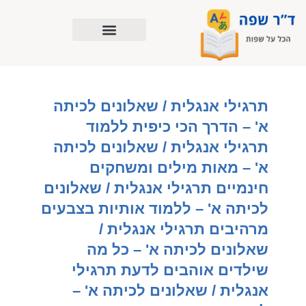
ילוג
תוכן
תרגילי אנגלית / שאלונים לכיתה
א' – הדרך הכי כיפית ללמוד
תרגילי אנגלית / שאלונים לכיתה
א' – מאות מילים ומשחקים
חינמיים תרגילי אנגלית / שאלונים
לכיתה א' – ללמוד אותיות בצבעים
מרהיבים תרגילי אנגלית /
שאלונים לכיתה א' – כל מה
שילדים אוהבים לדעת תרגילי
אנגלית / שאלונים לכיתה א' –