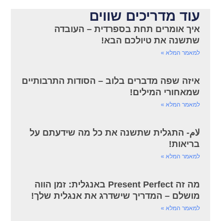
עוד מדריכים שווים
איך אומרים תחת בספרדית – העובדה
שתשנה את טיולכם הבא!
למאמר המלא »
איזה שפה מדברים בלוב – הסודות התרבותיים
שמאחורי המילים!
למאמר המלא »
لام- התגלית שתשנה את כל מה שידעתם על
בריאות!
למאמר המלא »
מה זה Present Perfect באנגלית: זמן הווה
מושלם – המדריך שישדרג את אנגלית שלך!
למאמר המלא »