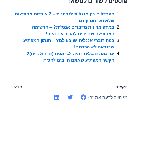
פוסטים קשורים לנושא:
ההבדלים בין אנגלית לגרמנית – 7 עובדות מפתיעות
שלא הכרתם קודם
באיזה מדינות מדברים אנגלית? – הרשימה
המפתיעה שחייבים להכיר עוד היום!
כמה דוברי אנגלית יש בעולם? – הנתון המפתיע
שכנראה לא הכרתם!
עד כמה אנגלית דומה לגרמנית (או הולנדית)? –
הקשר המפתיע שאתם חייבים להכיר!
הקודם
הבא
מי חייב לדעת את זה?