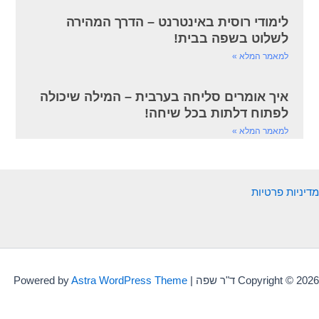
לימודי רוסית באינטרנט – הדרך המהירה
לשלוט בשפה בבית!
למאמר המלא »
איך אומרים סליחה בערבית – המילה שיכולה
לפתוח דלתות בכל שיחה!
למאמר המלא »
מדיניות פרטיות
Copyright © 2026 ד"ר שפה | Powered by
Astra WordPress Theme