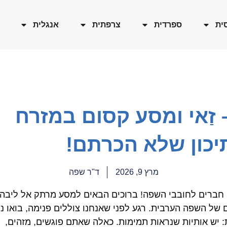
ית
ספרדית
צרפתית
אנגלית
 זַאי ומסע קסום במזרח
יכון שלא הכרתם!
מרץ 9, 2026
ד"ר שפה
 חברים לחובבי השפה! ברוכים הבאים למסע מרתק אל ליבה
 של השפה הערבית. רגע לפני שאנחנו צוללים פנימה, בואו נו
 יש אותיות שנראות תמימות. כאלה שאתם פוגשים, מזהים,