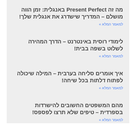
מה זה Present Perfect באנגלית: זמן הווה
מושלם – המדריך שישדרג את אנגלית שלך!
למאמר המלא »
לימודי רוסית באינטרנט – הדרך המהירה
לשלוט בשפה בבית!
למאמר המלא »
איך אומרים סליחה בערבית – המילה שיכולה
לפתוח דלתות בכל שיחה!
למאמר המלא »
מהם המשפטים החשובים להישרדות
בספרדית – טיפים שלא תרצו לפספס!
למאמר המלא »