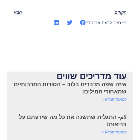
הקודם
הבא
מי חייב לדעת את זה?
עוד מדריכים שווים
איזה שפה מדברים בלוב – הסודות התרבותיים
שמאחורי המילים!
למאמר המלא »
لام- התגלית שתשנה את כל מה שידעתם על
בריאות!
למאמר המלא »