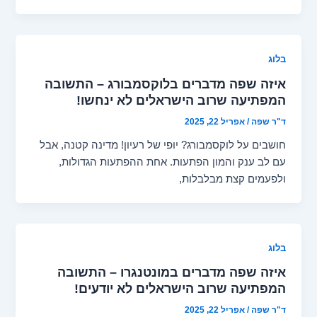
בלוג
איזה שפה מדברים בלוקסמבורג – התשובה
המפתיעה שרוב הישראלים לא ינחשו!
ד"ר שפה
/
אפריל 22, 2025
חושבים על לוקסמבורג? יופי של רעיון! מדינה קטנה, אבל
עם לב ענק והמון הפתעות. אחת ההפתעות הגדולות,
ולפעמים קצת מבלבלות,
בלוג
איזה שפה מדברים במונטנגרו – התשובה
המפתיעה שרוב הישראלים לא יודעים!
ד"ר שפה
/
אפריל 22, 2025