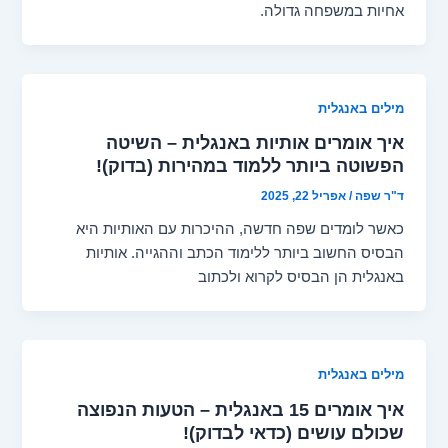
אחיות במשפחה גדולה.
מילים באנגלית
איך אומרים אותיות באנגלית – השיטה
הפשוטה ביותר ללמוד במהירות (בדוק)!
ד"ר שפה
/
אפריל 22, 2025
כאשר לומדים שפה חדשה, ההיכרות עם האותיות היא
הבסיס החשוב ביותר ללימוד הכתב וההגייה. אותיות
באנגלית הן הבסיס לקרוא ולכתוב
מילים באנגלית
איך אומרים 15 באנגלית – הטעות הנפוצה
שכולם עושים (כדאי לבדוק)!