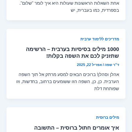
אחת השאלות הראשונות שעולות היא איך לומר "שלום".
בספרדית, כמו בעברית, יש
מדריכים ללימוד ערבית
1000 מילים בסיסיות בערבית – הרשימה
שתזניק לכם את השפה בקלות!
ד"ר שפה
/
אפריל 22, 2025
אהלן וסהלן! ברוכים הבאים למסע מרתק אל תוך השפה
הערבית. כן, כן, השפה הזו ששומעים ברחוב, בחדשות, וזו
שפותחת דלת
מילים ברוסית
איך אומרים חתול ברוסית – התשובה