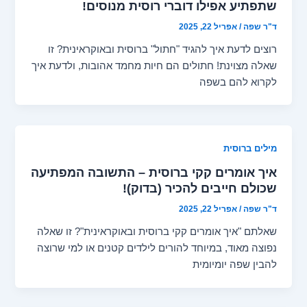
שתפתיע אפילו דוברי רוסית מנוסים!
ד"ר שפה
/
אפריל 22, 2025
רוצים לדעת איך להגיד "חתול" ברוסית ובאוקראינית? זו
שאלה מצוינת! חתולים הם חיות מחמד אהובות, ולדעת איך
לקרוא להם בשפה
מילים ברוסית
איך אומרים קקי ברוסית – התשובה המפתיעה
שכולם חייבים להכיר (בדוק)!
ד"ר שפה
/
אפריל 22, 2025
שאלתם "איך אומרים קקי ברוסית ובאוקראינית"? זו שאלה
נפוצה מאוד, במיוחד להורים לילדים קטנים או למי שרוצה
להבין שפה יומיומית