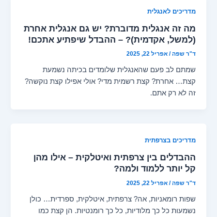
מדריכים לאנגלית
מה זה אנגלית מדוברת? יש גם אנגלית אחרת
(למשל, אקדמית)? – ההבדל שיפתיע אתכם!
ד"ר שפה
/
אפריל 22, 2025
שמתם לב פעם שהאנגלית שלומדים בכיתה נשמעת
קצת… אחרת? קצת רשמית מדי? אולי אפילו קצת נוקשה?
זה לא רק אתם.
מדריכים בצרפתית
ההבדלים בין צרפתית ואיטלקית – אילו מהן
קל יותר ללמוד ולמה?
ד"ר שפה
/
אפריל 22, 2025
שפות רומאניות, אה? צרפתית, איטלקית, ספרדית… כולן
נשמעות כל כך מלודיות, כל כך רומנטיות. הן קצת כמו