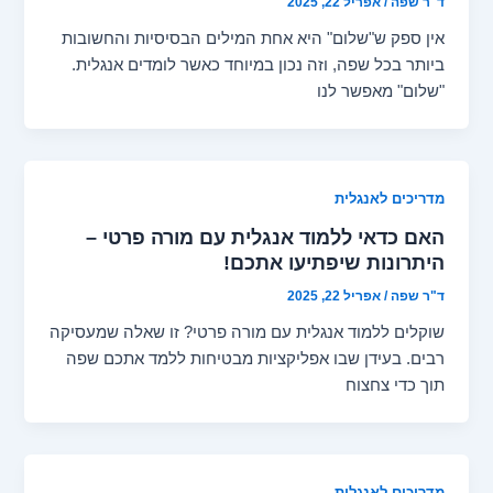
ד"ר שפה
/
אפריל 22, 2025
אין ספק ש"שלום" היא אחת המילים הבסיסיות והחשובות
ביותר בכל שפה, וזה נכון במיוחד כאשר לומדים אנגלית.
"שלום" מאפשר לנו
מדריכים לאנגלית
האם כדאי ללמוד אנגלית עם מורה פרטי –
היתרונות שיפתיעו אתכם!
ד"ר שפה
/
אפריל 22, 2025
שוקלים ללמוד אנגלית עם מורה פרטי? זו שאלה שמעסיקה
רבים. בעידן שבו אפליקציות מבטיחות ללמד אתכם שפה
תוך כדי צחצוח
מדריכים לאנגלית