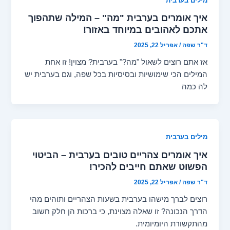
מילים בערבית
איך אומרים בערבית "מה" – המילה שתהפוך
אתכם לאהובים במיוחד באזור!
ד"ר שפה
/
אפריל 22, 2025
אז אתם רוצים לשאול "מה?" בערבית? מצוין! זו אחת
המילים הכי שימושיות ובסיסיות בכל שפה, וגם בערבית יש
לה כמה
מילים בערבית
איך אומרים צהריים טובים בערבית – הביטוי
הפשוט שאתם חייבים להכיר!
ד"ר שפה
/
אפריל 22, 2025
רוצים לברך מישהו בערבית בשעות הצהריים ותוהים מהי
הדרך הנכונה? זו שאלה מצוינת, כי ברכות הן חלק חשוב
מהתקשורת היומיומית.