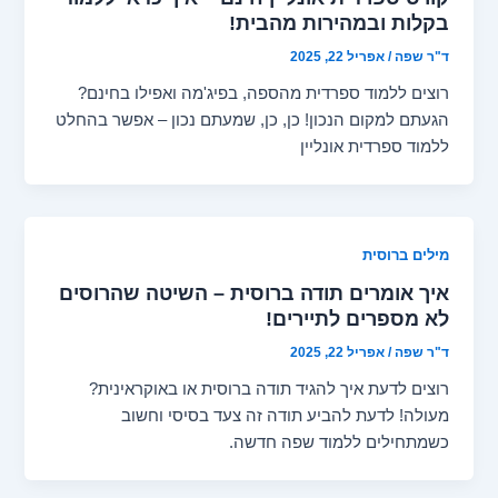
בקלות ובמהירות מהבית!
ד"ר שפה
/
אפריל 22, 2025
רוצים ללמוד ספרדית מהספה, בפיג'מה ואפילו בחינם?
הגעתם למקום הנכון! כן, כן, שמעתם נכון – אפשר בהחלט
ללמוד ספרדית אונליין
מילים ברוסית
איך אומרים תודה ברוסית – השיטה שהרוסים
לא מספרים לתיירים!
ד"ר שפה
/
אפריל 22, 2025
רוצים לדעת איך להגיד תודה ברוסית או באוקראינית?
מעולה! לדעת להביע תודה זה צעד בסיסי וחשוב
כשמתחילים ללמוד שפה חדשה.