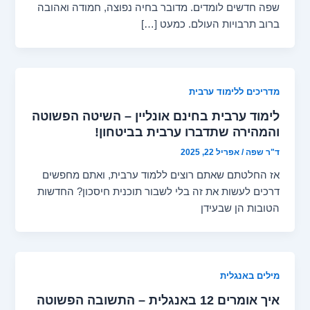
שפה חדשים לומדים. מדובר בחיה נפוצה, חמודה ואהובה
ברוב תרבויות העולם. כמעט […]
מדריכים ללימוד ערבית
לימוד ערבית בחינם אונליין – השיטה הפשוטה
והמהירה שתדברו ערבית בביטחון!
ד"ר שפה
/
אפריל 22, 2025
אז החלטתם שאתם רוצים ללמוד ערבית, ואתם מחפשים
דרכים לעשות את זה בלי לשבור תוכנית חיסכון? החדשות
הטובות הן שבעידן
מילים באנגלית
איך אומרים 12 באנגלית – התשובה הפשוטה