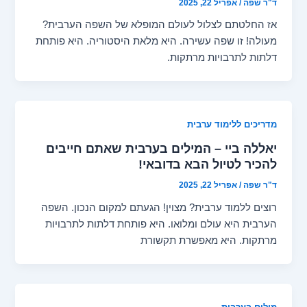
ד"ר שפה
/
אפריל 22, 2025
אז החלטתם לצלול לעולם המופלא של השפה הערבית?
מעולה! זו שפה עשירה. היא מלאת היסטוריה. היא פותחת
דלתות לתרבויות מרתקות.
מדריכים ללימוד ערבית
יאללה ביי – המילים בערבית שאתם חייבים
להכיר לטיול הבא בדובאי!
ד"ר שפה
/
אפריל 22, 2025
רוצים ללמוד ערבית? מצוין! הגעתם למקום הנכון. השפה
הערבית היא עולם ומלואו. היא פותחת דלתות לתרבויות
מרתקות. היא מאפשרת תקשורת