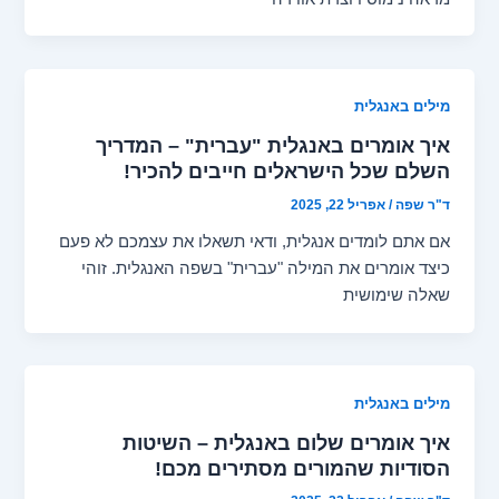
מילים באנגלית
איך אומרים באנגלית "עברית" – המדריך
השלם שכל הישראלים חייבים להכיר!
ד"ר שפה
/
אפריל 22, 2025
אם אתם לומדים אנגלית, ודאי תשאלו את עצמכם לא פעם
כיצד אומרים את המילה "עברית" בשפה האנגלית. זוהי
שאלה שימושית
מילים באנגלית
איך אומרים שלום באנגלית – השיטות
הסודיות שהמורים מסתירים מכם!