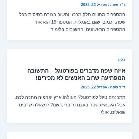
ד"ר שפה
/
אפריל 22, 2025
המספרים מהווים חלק מרכזי וחשוב בצורה בסיסית בכל
שפה, וכמובן שגם באנגלית. המספר 15 הוא אחד
המספרים הראשונים והחשובים בלימוד
בלוג
איזה שפה מדברים בפורטוגל – התשובה
המפתיעה שרוב האנשים לא מכירים!
ד"ר שפה
/
אפריל 22, 2025
מתכננים טיול לפורטוגל? מעולה! ארץ יפהפיה מחכה לכם.
אבל רגע, איזו שפה בעצם מדברים שם? זו שאלה שרבים
שואלים. אולי