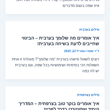
איזו שפה בעצם מדברים
מילים בערבית
איך אומרים מה שלומך בערבית – הביטוי
שחייבים לדעת בשיחה בערבית!
ד"ר שפה
/
אפריל 22, 2025
רוצים לשאול מישהו בערבית "מה שלומך"? מעולה! זו אחת
השאלות הכי בסיסיות ושימושיות בכל שפה, וגם בערבית
יש לה כמה
מילים בצרפתית
איך אומרים בוקר טוב בצרפתית – המדריך
היחיד שתצטרכו בדרך לפריז!