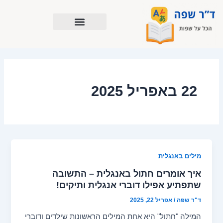
ילוג
תוכן
22 באפריל 2025
מילים באנגלית
איך אומרים חתול באנגלית – התשובה
שתפתיע אפילו דוברי אנגלית ותיקים!
ד"ר שפה
/
אפריל 22, 2025
המילה "חתול" היא אחת המילים הראשונות שילדים ודוברי