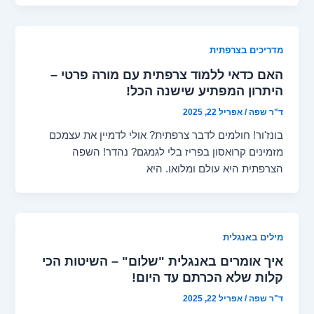
מדריכים בצרפתית
האם כדאי ללמוד צרפתית עם מורה פרטי –
היתרון המפתיע שישנה הכל!
ד"ר שפה
/
אפריל 22, 2025
בונז'ור! חולמים לדבר צרפתית? אולי לדמיין את עצמכם
מזמינים קרואסון בפריז בלי לגמגם? נהדר! השפה
הצרפתית היא עולם ומלואו. היא
מילים באנגלית
איך אומרים באנגלית "שלום" – השיטות הכי
קלות שלא הכרתם עד היום!
ד"ר שפה
/
אפריל 22, 2025