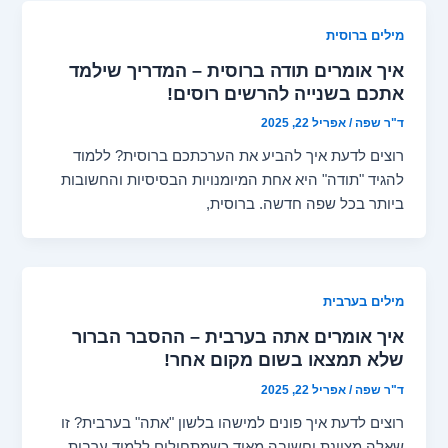
מילים ברוסית
איך אומרים תודה ברוסית – המדריך שילמד
אתכם בשנייה להרשים רוסים!
ד"ר שפה
/
אפריל 22, 2025
רוצים לדעת איך להביע את הערכתכם ברוסית? ללמוד
להגיד "תודה" היא אחת המיומנויות הבסיסיות והחשובות
ביותר בכל שפה חדשה. ברוסית,
מילים בערבית
איך אומרים אתה בערבית – ההסבר הברור
שלא תמצאו בשום מקום אחר!
ד"ר שפה
/
אפריל 22, 2025
רוצים לדעת איך פונים למישהו בלשון "אתה" בערבית? זו
שאלה מצוינת וחשובה מאוד כשמתחילים ללמוד ערבית.