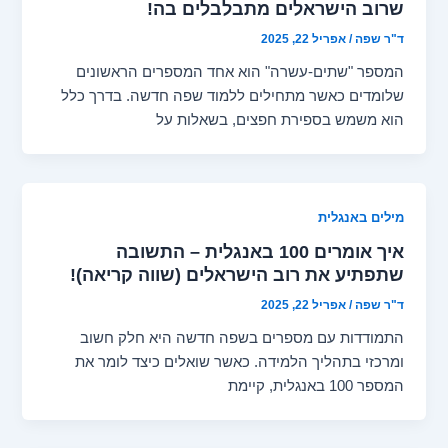
שרוב הישראלים מתבלבלים בה!
ד"ר שפה
/
אפריל 22, 2025
המספר "שתים-עשרה" הוא אחד המספרים הראשונים
שלומדים כאשר מתחילים ללמוד שפה חדשה. בדרך כלל
הוא משמש בספירת חפצים, בשאלות על
מילים באנגלית
איך אומרים 100 באנגלית – התשובה
שתפתיע את רוב הישראלים (שווה קריאה)!
ד"ר שפה
/
אפריל 22, 2025
התמודדות עם מספרים בשפה חדשה היא חלק חשוב
ומרכזי בתהליך הלמידה. כאשר שואלים כיצד לומר את
המספר 100 באנגלית, קיימת