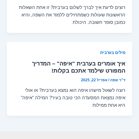
רוצים לדעת איך לברך לשלום בערבית? זו אחת השאלות
הראשונות שעולות כשמתחילים ללמוד את השפה, והיא
כמובן סופר חשובה. היכולת
מילים בערבית
איך אומרים בערבית "איפה" – המדריך
המפורט שילמד אתכם בקלות!
ד"ר שפה
/
אפריל 22, 2025
רוצה לשאול מישהו איפה הוא נמצא בערבית? או אולי
איפה נמצאת המסעדה הכי טובה בעיר? המילה "איפה"
היא אחת ממילות