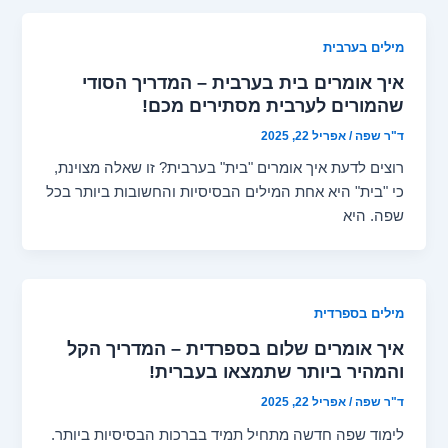
מילים בערבית
איך אומרים בית בערבית – המדריך הסודי
שהמורים לערבית מסתירים מכם!
ד"ר שפה
/
אפריל 22, 2025
רוצים לדעת איך אומרים "בית" בערבית? זו שאלה מצוינת,
כי "בית" היא אחת המילים הבסיסיות והחשובות ביותר בכל
שפה. היא
מילים בספרדית
איך אומרים שלום בספרדית – המדריך הקל
והמהיר ביותר שתמצאו בעברית!
ד"ר שפה
/
אפריל 22, 2025
לימוד שפה חדשה מתחיל תמיד בברכות הבסיסיות ביותר.