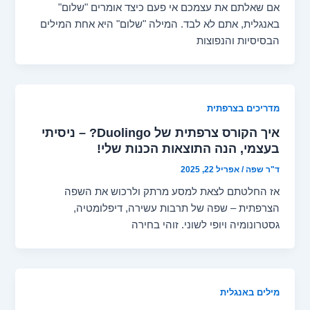
אם שאלתם את עצמכם אי פעם כיצד אומרים "שלום"
באנגלית, אתם לא לבד. המילה "שלום" היא אחת המילים
הבסיסיות והנפוצות
מדריכים בצרפתית
איך הקורס צרפתית של Duolingo? – ניסיתי
בעצמי, הנה התוצאות הכנות שלי!
ד"ר שפה
/
אפריל 22, 2025
אז החלטתם לצאת למסע מרתק ולרכוש את השפה
הצרפתית – שפה של תרבות עשירה, דיפלומטיה,
גסטרונומיה ויופי לשוני. זוהי בחירה
מילים באנגלית