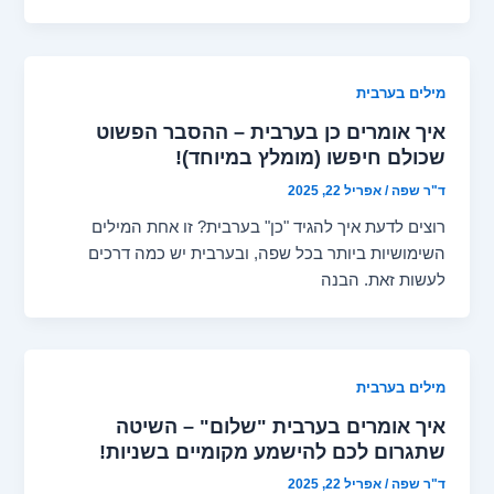
מילים בערבית
איך אומרים כן בערבית – ההסבר הפשוט
שכולם חיפשו (מומלץ במיוחד)!
ד"ר שפה
/
אפריל 22, 2025
רוצים לדעת איך להגיד "כן" בערבית? זו אחת המילים
השימושיות ביותר בכל שפה, ובערבית יש כמה דרכים
לעשות זאת. הבנה
מילים בערבית
איך אומרים בערבית "שלום" – השיטה
שתגרום לכם להישמע מקומיים בשניות!
ד"ר שפה
/
אפריל 22, 2025