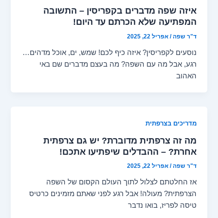
איזה שפה מדברים בקפריסין – התשובה
המפתיעה שלא הכרתם עד היום!
ד"ר שפה
/
אפריל 22, 2025
נוסעים לקפריסין? איזה כיף לכם! שמש, ים, אוכל מדהים…
רגע, אבל מה עם השפה? מה בעצם מדברים שם באי
האהוב
מדריכים בצרפתית
מה זה צרפתית מדוברת? יש גם צרפתית
אחרת? – ההבדלים שיפתיעו אתכם!
ד"ר שפה
/
אפריל 22, 2025
אז החלטתם לצלול לתוך העולם הקסום של השפה
הצרפתית? מעולה! אבל רגע לפני שאתם מזמינים כרטיס
טיסה לפריז, בואו נדבר