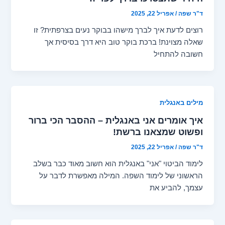
ד"ר שפה
/
אפריל 22, 2025
רוצים לדעת איך לברך מישהו בבוקר נעים בצרפתית? זו
שאלה מצוינת! ברכת בוקר טוב היא דרך בסיסית אך
חשובה להתחיל
מילים באנגלית
איך אומרים אני באנגלית – ההסבר הכי ברור
ופשוט שמצאנו ברשת!
ד"ר שפה
/
אפריל 22, 2025
לימוד הביטוי "אני" באנגלית הוא חשוב מאוד כבר בשלב
הראשוני של לימוד השפה. המילה מאפשרת לדבר על
עצמך, להביע את