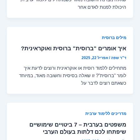
היכולת לפנות לאדם אחר
מילים ברוסית
איך אומרים "ברוסית" ברוסית ואוקראינית?
ד"ר שפה
/
אפריל 22, 2025
מתחילים ללמוד רוסית או אוקראינית ורוצים לדעת איך
לומר "ברוסית"? זו שאלה בסיסית וחשובה מאוד, במיוחד
כשאתם רוצים לדבר על
מדריכים ללימוד ערבית
משפטים בערבית – 7 ביטויים שימושיים
שיפתחו לכם דלתות בעולם הערבי