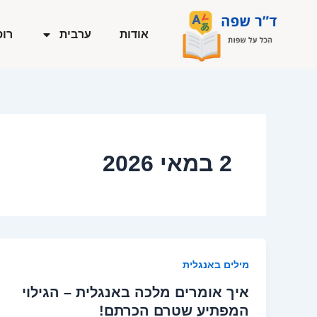
ילוג
תוכן
אודות
ערבית
רוס
2 במאי 2026
מילים באנגלית
איך אומרים מלכה באנגלית – הגילוי
המפתיע שטרם הכרתם!