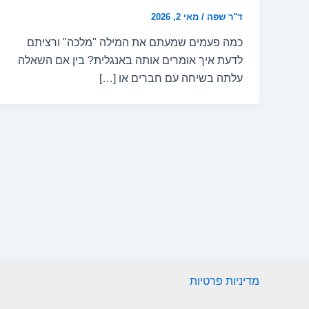
ד"ר שפה
/
מאי 2, 2026
כמה פעמים שמעתם את המילה "מלכה" ורציתם
לדעת איך אומרים אותה באנגלית? בין אם השאלה
עלתה בשיחה עם חברים או […]
מדיניות פרטיות