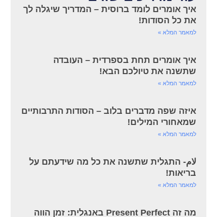
איך אומרים לומד ברוסית – המדריך שיגלה לך
את כל הסודות!
למאמר המלא »
איך אומרים תחת בספרדית – העובדה
שתשנה את טיולכם הבא!
למאמר המלא »
איזה שפה מדברים בלוב – הסודות התרבותיים
שמאחורי המילים!
למאמר המלא »
لام- התגלית שתשנה את כל מה שידעתם על
בריאות!
למאמר המלא »
מה זה Present Perfect באנגלית: זמן הווה