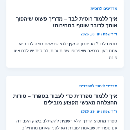
מדריכים לרוסית
איך ללמוד רוסית לבד – מדריך פשוט שיהפוך
אותך לדובר שוטף במהירות!
ד"ר שפה
/
יוני 30, 2026
רוסית לבד? הפיתרון המקיף למי שבאמת רוצה לדבר אז
אתם כאן. כנראה שאפרופו שפות זרות, לרוסית יש לכם איזו
פינה
מדריכי לימוד לספרדית
איך ללמוד ספרדית כדי לעבוד בספרד – סודות
ההצלחה מאנשי מקצוע מובילים
ד"ר שפה
/
יוני 29, 2026
ספרד מחכה: הדרך הלא רשמית להשתלב בשוק העבודה
עם ספרדית שבאמת עובדת רגע לפני שאתם מתחילים