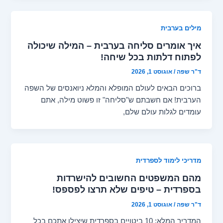
מילים בערבית
איך אומרים סליחה בערבית – המילה שיכולה
לפתוח דלתות בכל שיחה!
ד"ר שפה
/
אוגוסט 1, 2026
ברוכים הבאים לעולם המופלא והמלא ניואנסים של השפה
הערבית! אם חשבתם ש"סליחה" זו פשוט מילה, אתם
עומדים לגלות עולם שלם,
מדריכי לימוד לספרדית
מהם המשפטים החשובים להישרדות
בספרדית – טיפים שלא תרצו לפספס!
ד"ר שפה
/
אוגוסט 1, 2026
המדריך המלא: 10 ביטויים בספרדית שיצילו אתכם בכל