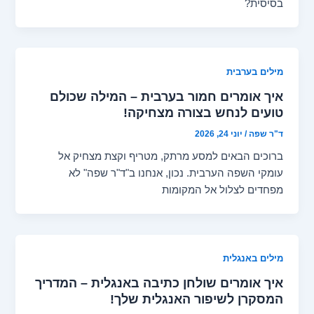
בסיסית?
מילים בערבית
איך אומרים חמור בערבית – המילה שכולם
טועים לנחש בצורה מצחיקה!
ד"ר שפה
/
יוני 24, 2026
ברוכים הבאים למסע מרתק, מטריף וקצת מצחיק אל
עומקי השפה הערבית. נכון, אנחנו ב"ד"ר שפה" לא
מפחדים לצלול אל המקומות
מילים באנגלית
איך אומרים שולחן כתיבה באנגלית – המדריך
המסקרן לשיפור האנגלית שלך!