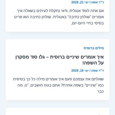
ד"ר שפה
/
יוני 21, 2026
אם אתה לומד אנגלית, ודאי נתקלת לעיתים בשאלה איך
אומרים "שולחן כתיבה" באנגלית. שולחן כתיבה הוא פריט
בסיסי בחיי היום-יום,
מילים ברוסית
איך אומרים שיניים ברוסית – גלו סוד מסקרן
על השפה!
ד"ר שפה
/
יוני 16, 2026
שאלתם את עצמכם פעם איך אומרים מילה כל כך בסיסית
כמו "שיניים" בשפה אחרת? אתם בטח חושבים, "נו, מה
כבר