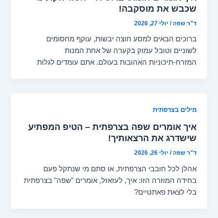
שכבש את מוסקבה!
ד"ר שפה
/
יולי 27, 2026
ברוכים הבאים למסע חוצה יבשות, עוקף מחסומים
לשוניים וטובל עמוק בקערה של אחת המנות
המזרח-תיכוניות האהובות בעולם. אתם עומדים לגלות
מילים בצרפתית
איך אומרים שפה בצרפתית – הטיפ המפתיע
שישדרג את הרצאותיך!
ד"ר שפה
/
יולי 26, 2026
אהלן לכל חובבי הצרפתית, או סתם מי שנתקל פעם
בחידה המוזרה הזו: איך, לעזאזל, אומרים "שפה" בצרפתית
בלי לצאת פאתטיים?