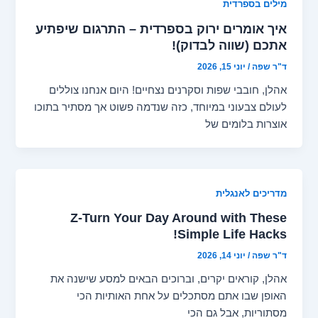
מילים בספרדית
איך אומרים ירוק בספרדית – התרגום שיפתיע
אתכם (שווה לבדוק)!
ד"ר שפה
/
יוני 15, 2026
אהלן, חובבי שפות וסקרנים נצחיים! היום אנחנו צוללים
לעולם צבעוני במיוחד, כזה שנדמה פשוט אך מסתיר בתוכו
אוצרות בלומים של
מדריכים לאנגלית
Z-Turn Your Day Around with These
Simple Life Hacks!
ד"ר שפה
/
יוני 14, 2026
אהלן, קוראים יקרים, וברוכים הבאים למסע שישנה את
האופן שבו אתם מסתכלים על אחת האותיות הכי
מסתוריות, אבל גם הכי