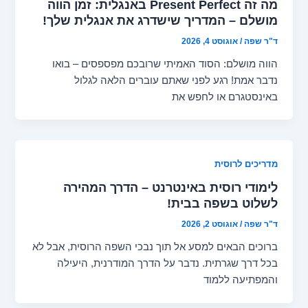
מה זה Present Perfect באנגלית: זמן הווה
מושלם – המדריך שישדרג את אנגלית שלך!
ד"ר שפה
/
אוגוסט 4, 2026
הווה מושלם: הסוד האמיתי שרובכם מפספסים – בואו
נדבר אמת! רגע לפני שאתם עוברים הלאה לגלול
באינסטגרם או לחפש את
מדריכים לרוסית
לימודי רוסית באינטרנט – הדרך המהירה
לשלוט בשפה בבית!
ד"ר שפה
/
אוגוסט 2, 2026
ברוכים הבאים למסע אל תוך נבכי השפה הרוסית, אבל לא
בכל דרך שגרתית. נדבר על הדרך המודרנית, היעילה
והמפתיעה ללמוד