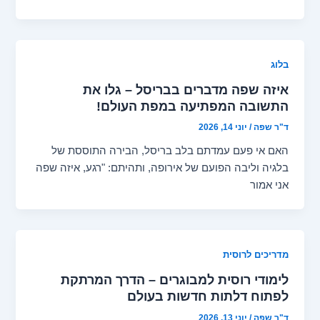
בלוג
איזה שפה מדברים בבריסל – גלו את
התשובה המפתיעה במפת העולם!
ד"ר שפה
/
יוני 14, 2026
האם אי פעם עמדתם בלב בריסל, הבירה התוססת של
בלגיה וליבה הפועם של אירופה, ותהיתם: "רגע, איזה שפה
אני אמור
מדריכים לרוסית
לימודי רוסית למבוגרים – הדרך המרתקת
לפתוח דלתות חדשות בעולם
ד"ר שפה
/
יוני 13, 2026