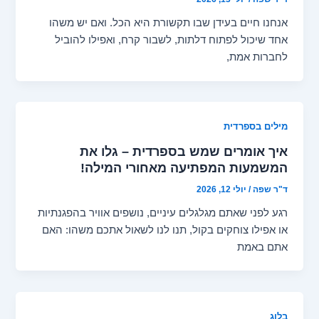
אנחנו חיים בעידן שבו תקשורת היא הכל. ואם יש משהו
אחד שיכול לפתוח דלתות, לשבור קרח, ואפילו להוביל
לחברות אמת,
מילים בספרדית
איך אומרים שמש בספרדית – גלו את
המשמעות המפתיעה מאחורי המילה!
ד"ר שפה
/
יולי 12, 2026
רגע לפני שאתם מגלגלים עיניים, נושפים אוויר בהפגנתיות
או אפילו צוחקים בקול, תנו לנו לשאול אתכם משהו: האם
אתם באמת
בלוג