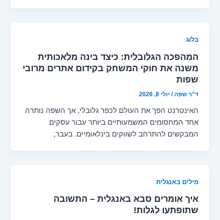
בלוג
המהפכה הגלובלית: כיצד בינה מלאכותית
משנה את חוקי המשחק בקידום אתרים מרובי
שפות
ד"ר שפה
/
יולי 8, 2026
האינטרנט הפך את העולם לכפר גלובלי, אך השפה נותרה
אחד המחסומים המשמעותיים ביותר עבור עסקים
המבקשים להתרחב לשווקים בינלאומיים. בעבר,
מילים באנגלית
איך אומרים סבא באנגלית – התשובה
שתופתעו לגלות!