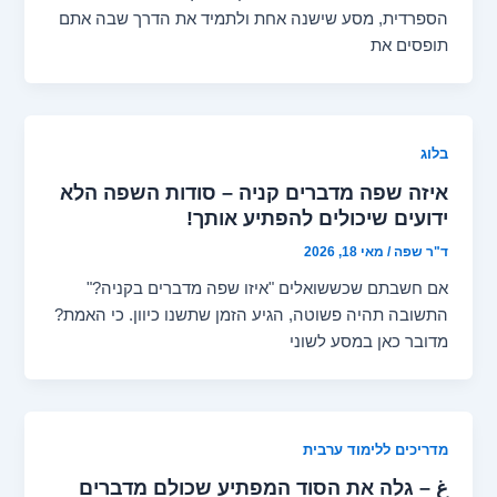
הספרדית, מסע שישנה אחת ולתמיד את הדרך שבה אתם
תופסים את
בלוג
איזה שפה מדברים קניה – סודות השפה הלא
ידועים שיכולים להפתיע אותך!
ד"ר שפה
/
מאי 18, 2026
אם חשבתם שכששואלים "איזו שפה מדברים בקניה?"
התשובה תהיה פשוטה, הגיע הזמן שתשנו כיוון. כי האמת?
מדובר כאן במסע לשוני
מדריכים ללימוד ערבית
غ – גלה את הסוד המפתיע שכולם מדברים