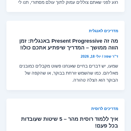
רגע לפני שאתם צוללים עמוק לתוך עולם מסתורי, תנו לי
מדריכים לאנגלית
מה זה Present Progressive באנגלית: זמן
הווה ממושך – המדריך שיפתיע אתכם כולו!
ד"ר שפה
/
יולי 18, 2026
שמעו, יש דברים בחיים שאנחנו פשוט מקבלים כמובנים
מאליהם. כמו שהשמש זורחת בבוקר, או שהקפה של
הבוקר הוא הצלה טהורה.
מדריכים לרוסית
איך ללמוד רוסית מהר – 5 שיטות שעובדות
בכל פעם!