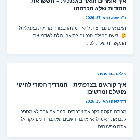
איך אומרים תואר באנגלית – חשפו את
הסודות שלא הכרתם!
ד"ר שפה
/
מאי 27, 2026
האם אי פעם רצית לתאר משהו בצורה מדויקת באנגלית?
ידיעת המילה הנכונה לתואר יכולה לשדרג את
התקשורת שלך. לכן,
מילים בצרפתית
איך קוראים בצרפתית – המדריך הסודי להיגוי
מושלם ומרשים!
ד"ר שפה
/
מאי 25, 2026
מפתח הקסם לקריאת צרפתית: למה אף אחד לא מספר
לכם את האמת? אז אתם חושבים שאתם יודעים לקרוא?
אתם מפענחים