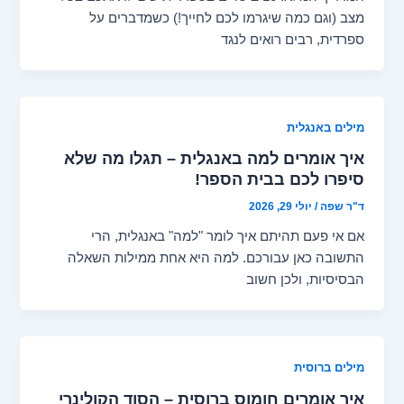
מצב (וגם כמה שיגרמו לכם לחייך!) כשמדברים על
ספרדית, רבים רואים לנגד
מילים באנגלית
איך אומרים למה באנגלית – תגלו מה שלא
סיפרו לכם בבית הספר!
ד"ר שפה
/
יולי 29, 2026
אם אי פעם תהיתם איך לומר "למה" באנגלית, הרי
התשובה כאן עבורכם. למה היא אחת ממילות השאלה
הבסיסיות, ולכן חשוב
מילים ברוסית
איך אומרים חומוס ברוסית – הסוד הקולינרי