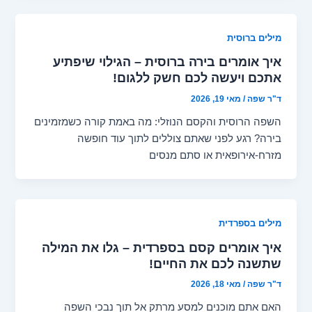
מילים ברוסית
איך אומרים בירה ברוסית – הגילוי שיפתיע
אתכם ויעשה לכם חשק ללגום!
ד"ר שפה
/
מאי 19, 2026
השפה הרוסית והקסם הנוזלי: מה באמת קורה כשמזמינים
בירה? רגע לפני שאתם צוללים לתוך עוד חופשה
מזרח-אירופאית או סתם מנסים
מילים בספרדית
איך אומרים קסם בספרדית – גלו את המילה
שתשנה לכם את החיים!
ד"ר שפה
/
מאי 18, 2026
האם אתם מוכנים למסע מרתק אל תוך נבכי השפה