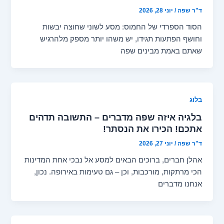
ד"ר שפה
/
יוני 28, 2026
הסוד הספרדי של החמוס: מסע לשוני שחוצה יבשות
וחושף הפתעות תגידו, יש משהו יותר מספק מלהרגיש
שאתם באמת מבינים שפה
בלוג
בלגיה איזה שפה מדברים – התשובה תדהים
אתכם! הכירו את הנסתר!
ד"ר שפה
/
יוני 27, 2026
אהלן חברים, ברוכים הבאים למסע אל נבכי אחת המדינות
הכי מרתקות, מורכבות, וכן – גם טעימות באירופה. נכון,
אנחנו מדברים