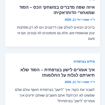
איזה שפה מדברים במשחקי הכס – הסוד
שמאחורי הדותראקית!
ד"ר שפה
/
יולי 11, 2026
ברוכים הבאים לעולם שבו דרקונים הם לא רק מפלצות
ענק שנושפות אש, אלא גם פטפטנים לא קטנים. אם אי
פעם
מילים בצרפתית
איך אומרים לישון בצרפתית – הסוד שלא
תיארתם לגלות על החלומות!
ד"ר שפה
/
יולי 11, 2026
לשבור את הקוד: איך "לישון" בצרפתית חושף עולם שלם
שפשוט לא הכרתם? אתם חושבים שאתם יודעים איך
אומרים "לישון" בצרפתית?