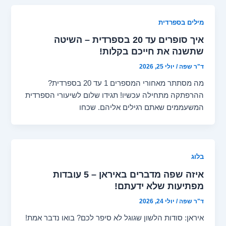
מילים בספרדית
איך סופרים עד 20 בספרדית – השיטה
שתשנה את חייכם בקלות!
ד"ר שפה
/
יולי 25, 2026
מה מסתתר מאחורי המספרים 1 עד 20 בספרדית?
ההרפתקה מתחילה עכשיו! תגידו שלום לשיעורי הספרדית
המשעממים שאתם רגילים אליהם. שכחו
בלוג
איזה שפה מדברים באיראן – 5 עובדות
מפתיעות שלא ידעתם!
ד"ר שפה
/
יולי 24, 2026
איראן: סודות הלשון שגוגל לא סיפר לכם? בואו נדבר אמת!