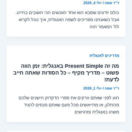
ד"ר שפה
/
יולי 4, 2026
כולם יודעים שסבא הוא אחד האנשים הכי חשובים בחיינו.
אבל כשאנחנו מפריכים לשפה האנגלית, איך נוכל לקרוא
לו? המאמר הזה
מדריכים לאנגלית
מה זה Present Simple באנגלית: זמן הווה
פשוט – מדריך מקיף – כל הסודות שאתה חייב
לדעת!
ד"ר שפה
/
יולי 1, 2026
רגע לפני שאתם זורקים את ספרי הדקדוק הישנים שלכם
מהחלון, או מתייאשים מכל פעם שאתם מנסים להגיד
משהו באנגלית ומרגישים