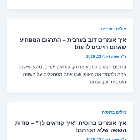
מילים בערבית
איך אומרים דוב בערבית – התרגום המפתיע
שאתם חייבים לדעת!
ד"ר שפה
/
יולי 13, 2026
ברוכים הבאים למסע מרתק, קוראים יקרים, מסע שישנה
אחת ולתמיד את האופן שבו אתם מסתכלים על השפה
הערבית. וכן, אנחנו
מילים ברוסית
איך אומרים ברוסית "איך קוראים לך" – סודות
השפה שלא הכרתם!
ד"ר שפה
/
יולי 13, 2026