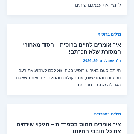
לדמיין את עצמכם שותים
מילים ברוסית
איך אומרים לחיים ברוסית – הסוד מאחורי
המסורת שלא הכרתם!
ד"ר שפה
/
יוני 29, 2026
הייתם פעם באירוע רוסי? בטח יצא לכם לשמוע את רעם
הכוסות המתנגשות, את הקולות המתלהבים, ואת השאלה
הגדולה שתמיד מרחפת
מילים בספרדית
איך אומרים חמוס בספרדית – הגילוי שידהים
את כל חובבי החיות!