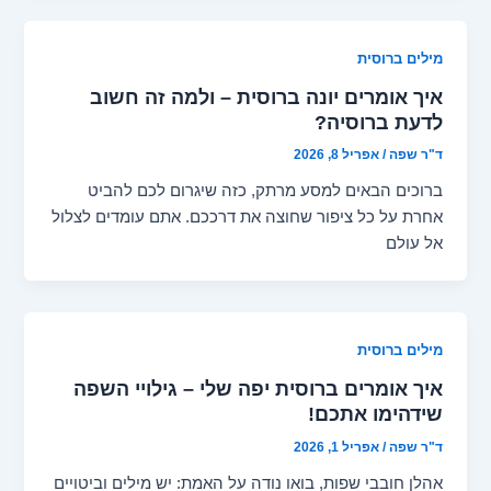
מילים ברוסית
איך אומרים יונה ברוסית – ולמה זה חשוב
לדעת ברוסיה?
ד"ר שפה
/
אפריל 8, 2026
ברוכים הבאים למסע מרתק, כזה שיגרום לכם להביט
אחרת על כל ציפור שחוצה את דרככם. אתם עומדים לצלול
אל עולם
מילים ברוסית
איך אומרים ברוסית יפה שלי – גילויי השפה
שידהימו אתכם!
ד"ר שפה
/
אפריל 1, 2026
אהלן חובבי שפות, בואו נודה על האמת: יש מילים וביטויים