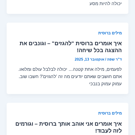
יכולה להיות מסע
מילים ברוסית
איך אומרים ברוסית "להגזים" – וגונבים את
ההצגה בכל שיחה!
ד"ר שפה
/
אוקטובר 13, 2025
לפעמים, מילה אחת קטנה… יכולה לבלבל עולם ומלואו.
אתם חושבים שאתם יודעים מה זה 'להגזים'? חשבו שוב.
עמוק עמוק בנבכי
מילים ברוסית
איך אומרים אני אוהב אותך ברוסית – וגורמים
לזה לעבוד!