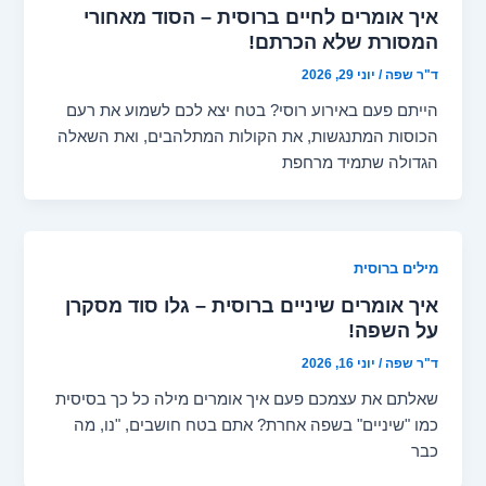
איך אומרים לחיים ברוסית – הסוד מאחורי
המסורת שלא הכרתם!
ד"ר שפה
/
יוני 29, 2026
הייתם פעם באירוע רוסי? בטח יצא לכם לשמוע את רעם
הכוסות המתנגשות, את הקולות המתלהבים, ואת השאלה
הגדולה שתמיד מרחפת
מילים ברוסית
איך אומרים שיניים ברוסית – גלו סוד מסקרן
על השפה!
ד"ר שפה
/
יוני 16, 2026
שאלתם את עצמכם פעם איך אומרים מילה כל כך בסיסית
כמו "שיניים" בשפה אחרת? אתם בטח חושבים, "נו, מה
כבר