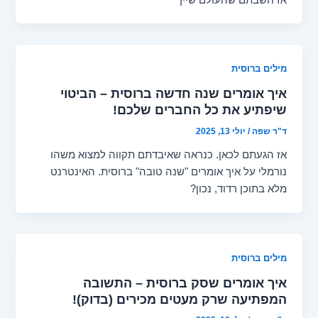
מילים ברוסית
איך אומרים שנה חדשה ברוסית – הביטוי
שיפתיע את כל החברים שלכם!
ד"ר שפה
/
יולי 13, 2025
אז הגעתם לכאן. כנראה שאיבדתם תקווה למצוא משהו
נורמלי על איך אומרים "שנה טובה" ברוסית. האינטרנט
מלא בתוכן רדוד, נכון?
מילים ברוסית
איך אומרים שסק ברוסית – התשובה
המפתיעה שרק מעטים מכירים (בדוק)!