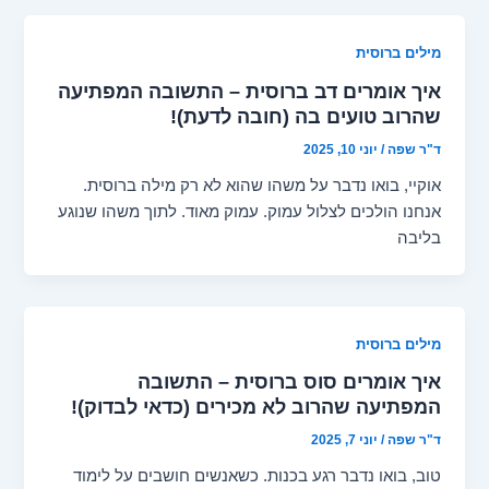
מילים ברוסית
איך אומרים דב ברוסית – התשובה המפתיעה
שהרוב טועים בה (חובה לדעת)!
ד"ר שפה
/
יוני 10, 2025
אוקיי, בואו נדבר על משהו שהוא לא רק מילה ברוסית.
אנחנו הולכים לצלול עמוק. עמוק מאוד. לתוך משהו שנוגע
בליבה
מילים ברוסית
איך אומרים סוס ברוסית – התשובה
המפתיעה שהרוב לא מכירים (כדאי לבדוק)!
ד"ר שפה
/
יוני 7, 2025
טוב, בואו נדבר רגע בכנות. כשאנשים חושבים על לימוד