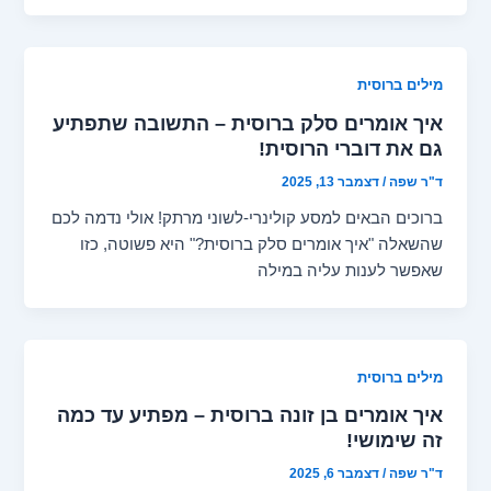
מילים ברוסית
איך אומרים סלק ברוסית – התשובה שתפתיע
גם את דוברי הרוסית!
ד"ר שפה
/
דצמבר 13, 2025
ברוכים הבאים למסע קולינרי-לשוני מרתק! אולי נדמה לכם
שהשאלה "איך אומרים סלק ברוסית?" היא פשוטה, כזו
שאפשר לענות עליה במילה
מילים ברוסית
איך אומרים בן זונה ברוסית – מפתיע עד כמה
זה שימושי!
ד"ר שפה
/
דצמבר 6, 2025