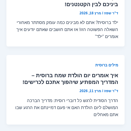
ביניכם לבין הקטנטנים!
ד"ר שפה
/
מרץ 18, 2026
ילד ברוסית? אתם לא מבינים כמה עומק מסתתר מאחורי
השאלה הפשוטה הזו! אז אתם חושבים שאתם יודעים איך
אומרים "ילד"
מילים ברוסית
איך אומרים יום הולדת שמח ברוסית –
המדריך המפתיע שיהפוך אתכם לכרישים!
ד"ר שפה
/
מרץ 11, 2026
הדרך הסודית לרגש כל דוברי רוסית: מדריך הברכה
המושלם ליום הולדת האם אי פעם דמיינתם את הרגע שבו
אתם מאחלים