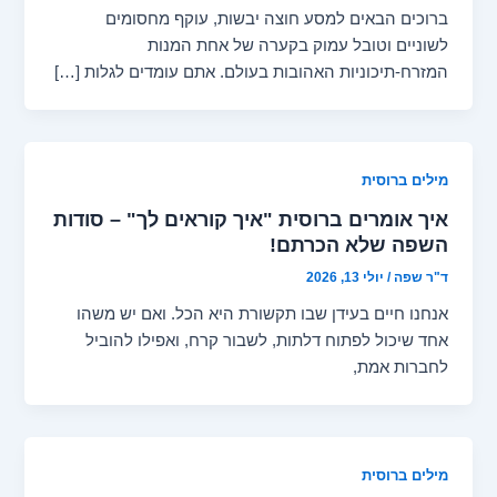
ברוכים הבאים למסע חוצה יבשות, עוקף מחסומים
לשוניים וטובל עמוק בקערה של אחת המנות
המזרח-תיכוניות האהובות בעולם. אתם עומדים לגלות […]
מילים ברוסית
איך אומרים ברוסית "איך קוראים לך" – סודות
השפה שלא הכרתם!
ד"ר שפה
/
יולי 13, 2026
אנחנו חיים בעידן שבו תקשורת היא הכל. ואם יש משהו
אחד שיכול לפתוח דלתות, לשבור קרח, ואפילו להוביל
לחברות אמת,
מילים ברוסית