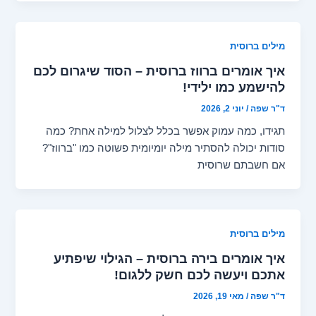
מילים ברוסית
איך אומרים ברווז ברוסית – הסוד שיגרום לכם
להישמע כמו ילידי!
ד"ר שפה
/
יוני 2, 2026
תגידו, כמה עמוק אפשר בכלל לצלול למילה אחת? כמה
סודות יכולה להסתיר מילה יומיומית פשוטה כמו "ברווז"?
אם חשבתם שרוסית
מילים ברוסית
איך אומרים בירה ברוסית – הגילוי שיפתיע
אתכם ויעשה לכם חשק ללגום!
ד"ר שפה
/
מאי 19, 2026