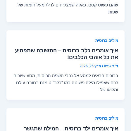
שהם פשוט קסם. כאלה שמצליחים לדלג מעל חומות של
שפות
מילים ברוסית
איך אומרים כלב ברוסית – התשובה שתפתיע
את כל אוהבי הכלבים!
ד"ר שפה
/
מרץ 25, 2026
ברוכים הבאים למסע אל נבכי השפה הרוסית, מסע שיוכיח
לכם שאפילו מילה פשוטה כמו "כלב" טומנת בחובה עולם
ומלואו של
מילים ברוסית
איך אומרים ילד ברוסית – המילה שתגשר