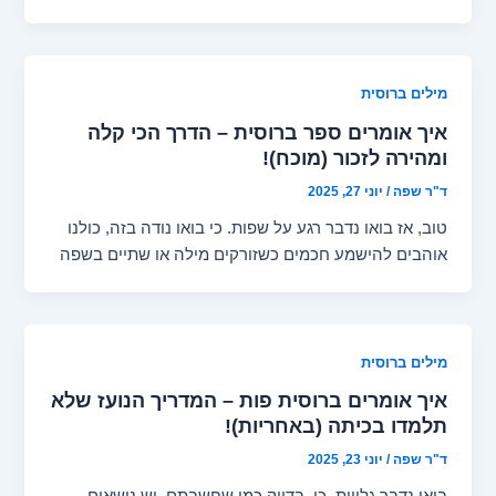
מילים ברוסית
איך אומרים ספר ברוסית – הדרך הכי קלה
ומהירה לזכור (מוכח)!
ד"ר שפה
/
יוני 27, 2025
טוב, אז בואו נדבר רגע על שפות. כי בואו נודה בזה, כולנו
אוהבים להישמע חכמים כשזורקים מילה או שתיים בשפה
מילים ברוסית
איך אומרים ברוסית פות – המדריך הנועז שלא
תלמדו בכיתה (באחריות)!
ד"ר שפה
/
יוני 23, 2025