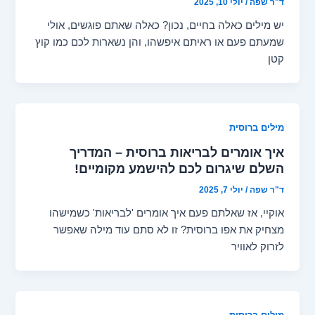
ד"ר שפה
/
יולי 10, 2025
יש מילים כאלה בחיים, נכון? כאלה שאתם פוגשים, אולי
שמעתם פעם או ראיתם איפשהו, והן נשארות לכם כמו קוץ
קטן
מילים ברוסית
איך אומרים לבריאות ברוסית – המדריך
השלם שיגרום לכם להישמע מקומיים!
ד"ר שפה
/
יולי 7, 2025
אוקיי, אז שאלתם פעם איך אומרים 'לבריאות' כשמישהו
מצחיק את אפו ברוסית? זו לא סתם עוד מילה שאפשר
לזרוק לאוויר