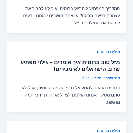
המדריך המפתיע ל'תביא' ברוסית: איך לא להביך את
עצמכם בפעם הבאה? אז אתם חושבים שאתם יודעים
לתרגם את המילה "תביא"
מילים ברוסית
מזל טוב ברוסית איך אומרים – גילוי מפתיע
שרוב הישראלים לא מכירים!
ד"ר שפה
/
ינואר 2, 2026
ברוכים הבאים למסע אל נבכי השפה הרוסית, אבל לא
סתם מסע – אנחנו הולכים לצלול אל הדרך הכי חמה,
מרגשת,
מילים ברוסית