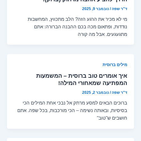
ד"ר שפה
/
נובמבר 9, 2025
מי לא מכיר את הרגע הזה? הלב מתכווץ, המחשבות
נודדות, ופתאום מכה בכם ההבנה הברורה: אתם
מתגעגעים. אבל מה קורה
מילים ברוסית
איך אומרים טוב ברוסית – המשמעות
המפתיעה שמאחורי המילה!
ד"ר שפה
/
נובמבר 2, 2025
ברוכים הבאים למסע מרתק אל נבכי אחת המילים הכי
בסיסיות, ובאותה נשימה – הכי מורכבות, בכל שפה. אתם
חושבים ש"טוב"