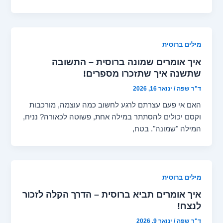
מילים ברוסית
איך אומרים שמונה ברוסית – התשובה
שתשנה איך שתזכרו מספרים!
ד"ר שפה
/
ינואר 16, 2026
האם אי פעם עצרתם לרגע לחשוב כמה עוצמה, מורכבות
וקסם יכולים להסתתר במילה אחת, פשוטה לכאורה? נניח,
המילה "שמונה". בטח,
מילים ברוסית
איך אומרים תביא ברוסית – הדרך הקלה לזכור
לנצח!
ד"ר שפה
/
ינואר 9, 2026