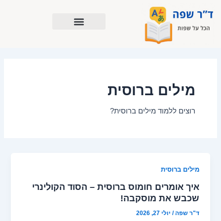
ילוג
תוכן
מילים ברוסית
רוצים ללמוד מילים ברוסית?
מילים ברוסית
איך אומרים חומוס ברוסית – הסוד הקולינרי
שכבש את מוסקבה!
ד"ר שפה
/
יולי 27, 2026