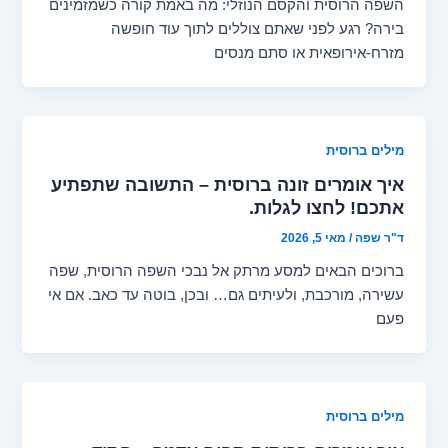
השפה הרוסית והקסם הנוזלי: מה באמת קורה כשמזמינים
בירה? רגע לפני שאתם צוללים לתוך עוד חופשה
מזרח-אירופאית או סתם מנסים
מילים ברוסית
איך אומרים זונה ברוסית – התשובה שתפתיע
אתכם! לחצו לגלות.
ד"ר שפה
/
מאי 5, 2026
ברוכים הבאים למסע מרתק אל נבכי השפה הרוסית, שפה
עשירה, מורכבת, ולעיתים גם… ובכן, בוטה עד כאב. אם אי
פעם
מילים ברוסית