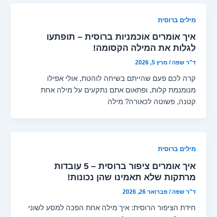
מילים ברוסית
איך אומרים אוכמניות ברוסית – תופתעו
לגלות את המילה הקסומה!
ד"ר שפה
/
מרץ 5, 2026
קרה לכם פעם שהייתם בשיחה לוהטת, אולי אפילו
מנומנמת קלות, ופתאום אתם נתקעים על מילה אחת
קטנה, פשוטה לכאורה? מילה
מילים ברוסית
איך אומרים ציפור ברוסית – 5 עובדות
מרתקות שלא תאמינו שהן נכונות!
ד"ר שפה
/
פברואר 26, 2026
חידת הציפור הרוסית: איך מילה אחת הפכה למסע לשוני