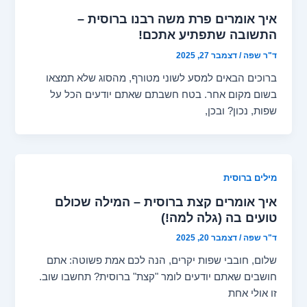
איך אומרים פרת משה רבנו ברוסית –
התשובה שתפתיע אתכם!
ד"ר שפה
/
דצמבר 27, 2025
ברוכים הבאים למסע לשוני מטורף, מהסוג שלא תמצאו
בשום מקום אחר. בטח חשבתם שאתם יודעים הכל על
שפות, נכון? ובכן,
מילים ברוסית
איך אומרים קצת ברוסית – המילה שכולם
טועים בה (גלה למה!)
ד"ר שפה
/
דצמבר 20, 2025
שלום, חובבי שפות יקרים, הנה לכם אמת פשוטה: אתם
חושבים שאתם יודעים לומר "קצת" ברוסית? תחשבו שוב.
זו אולי אחת