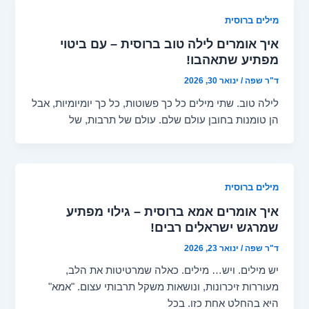
מילים ברוסית
איך אומרים לילה טוב ברוסית – עם ביטוי
מפתיע שתאהבו!
ד"ר שפה
/
ינואר 30, 2026
לילה טוב. שתי מילים כל כך פשוטות, כל כך יומיומיות, אבל
הן טומנות בחובן עולם שלם. עולם של תרבות, של
מילים ברוסית
איך אומרים אמא ברוסית – גילוי מפתיע
שמרגש ישראלים רבים!
ד"ר שפה
/
ינואר 23, 2026
יש מילים. ויש… מילים. כאלה שמרטיטות את הלב,
מעוררות זיכרונות, ונושאות משקל תרבותי עצום. "אמא"
היא בהחלט אחת כזו. בכל