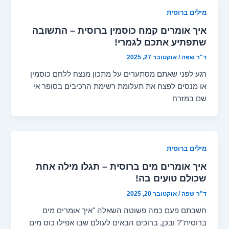
מילים ברוסית
איך אומרים קמח כוסמין ברוסית – התשובה
שתפתיע אתכם לגמרי!
ד"ר שפה
/
אוקטובר 27, 2025
רגע לפני שאתם מסתערים על מתכון מנצח ללחם כוסמין
או מנסים לפצח את תעלומת רשימת הרכיבים בסופר אי
שם במזרח
מילים ברוסית
איך אומרים מים ברוסית – תגלו מילה אחת
שכולם טועים בה!
ד"ר שפה
/
אוקטובר 20, 2025
חשבתם פעם כמה פשוטה השאלה "איך אומרים מים
ברוסית"? ובכן, ברוכים הבאים לעולם שבו אפילו כוס מים