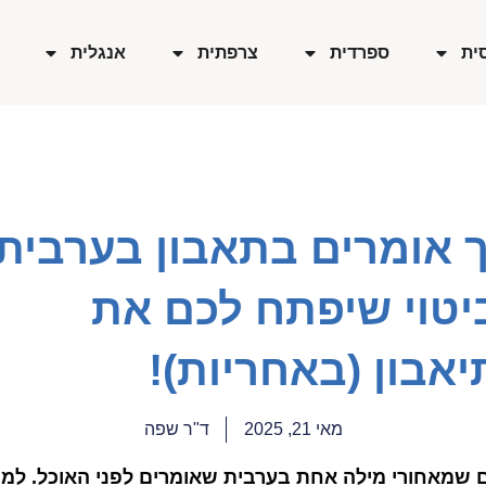
ית
ספרדית
צרפתית
אנגלית
ך אומרים בתאבון בערבית 
יטוי שיפתח לכם את
אבון (באחריות)!
מאי 21, 2025
ד"ר שפה
שמאחורי מילה אחת בערבית שאומרים לפני האוכל. למ