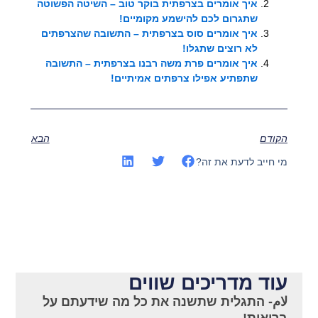
איך אומרים בצרפתית בוקר טוב – השיטה הפשוטה
שתגרום לכם להישמע מקומיים!
איך אומרים סוס בצרפתית – התשובה שהצרפתים
לא רוצים שתגלו!
איך אומרים פרת משה רבנו בצרפתית – התשובה
שתפתיע אפילו צרפתים אמיתיים!
הקודם
הבא
מי חייב לדעת את זה?
עוד מדריכים שווים
لام- התגלית שתשנה את כל מה שידעתם על